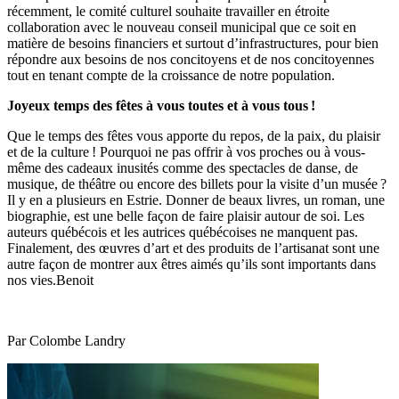
récemment, le comité culturel souhaite travailler en étroite
collaboration avec le nouveau conseil municipal que ce soit en
matière de besoins financiers et surtout d’infrastructures, pour bien
répondre aux besoins de nos concitoyens et de nos concitoyennes
tout en tenant compte de la croissance de notre population.
Joyeux temps des fêtes à vous toutes et à vous tous !
Que le temps des fêtes vous apporte du repos, de la paix, du plaisir
et de la culture ! Pourquoi ne pas offrir à vos proches ou à vous-
même des cadeaux inusités comme des spectacles de danse, de
musique, de théâtre ou encore des billets pour la visite d’un musée ?
Il y en a plusieurs en Estrie. Donner de beaux livres, un roman, une
biographie, est une belle façon de faire plaisir autour de soi. Les
auteurs québécois et les autrices québécoises ne manquent pas.
Finalement, des œuvres d’art et des produits de l’artisanat sont une
autre façon de montrer aux êtres aimés qu’ils sont importants dans
nos vies.Benoit
Par Colombe Landry