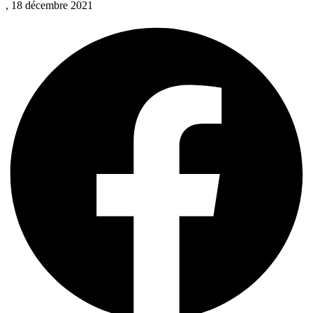
, 18 décembre 2021