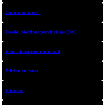
Communautaires
Dossier élections provinciales 2026
Échos du conseil municipal
Édition en cours
Éditorial