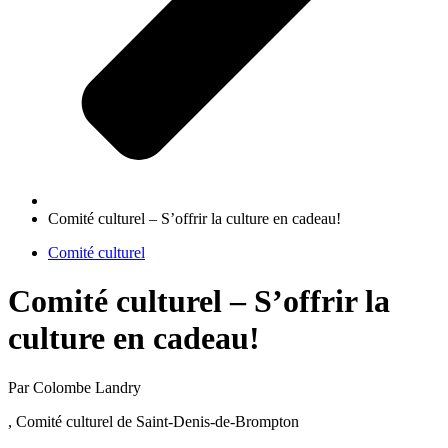
Comité culturel – S’offrir la culture en cadeau!
Comité culturel
Comité culturel – S’offrir la
culture en cadeau!
Par Colombe Landry
, Comité culturel de Saint-Denis-de-Brompton