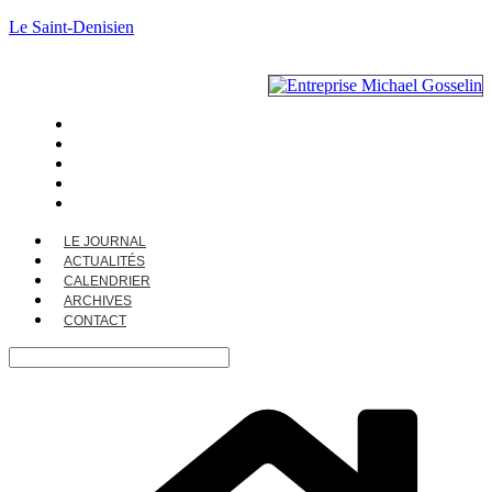
Le Saint-Denisien
LE JOURNAL
ACTUALITÉS
CALENDRIER
ARCHIVES
CONTACT
LE JOURNAL
ACTUALITÉS
CALENDRIER
ARCHIVES
CONTACT