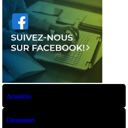
Actualités
Chroniques