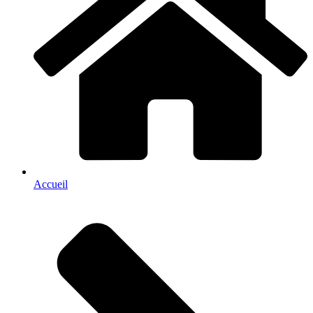
Accueil