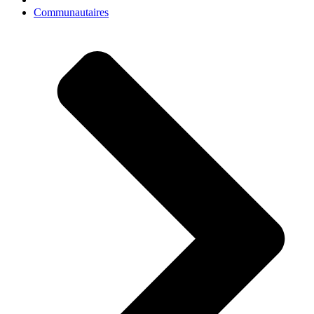
Communautaires