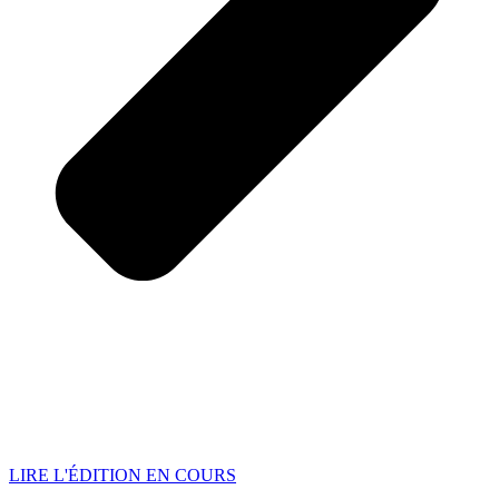
LIRE L'ÉDITION EN COURS