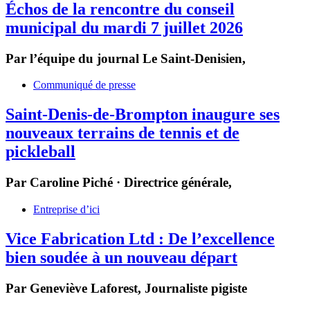
Échos de la rencontre du conseil
municipal du mardi 7 juillet 2026
Par l’équipe du journal Le Saint-Denisien,
Communiqué de presse
Saint‑Denis‑de‑Brompton inaugure ses
nouveaux terrains de tennis et de
pickleball
Par Caroline Piché · Directrice générale,
Entreprise d’ici
Vice Fabrication Ltd : De l’excellence
bien soudée à un nouveau départ
Par Geneviève Laforest,
Journaliste pigiste