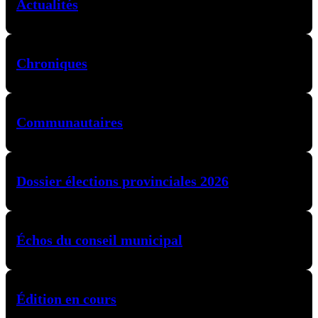
Actualités
Chroniques
Communautaires
Dossier élections provinciales 2026
Échos du conseil municipal
Édition en cours