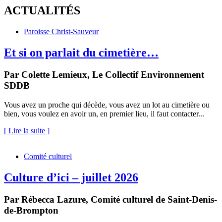
ACTUALITÉS
Paroisse Christ-Sauveur
Et si on parlait du cimetière…
Par Colette Lemieux,
Le Collectif Environnement
SDDB
Vous avez un proche qui décède, vous avez un lot au cimetière ou
bien, vous voulez en avoir un, en premier lieu, il faut contacter...
[ Lire la suite ]
Comité culturel
Culture d’ici – juillet 2026
Par Rébecca Lazure,
Comité culturel de Saint-Denis-
de-Brompton