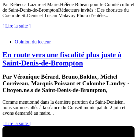
Par Rébecca Lazure et Marie-Hélène Bibeau pour le Comité culturel
de Saint-Denis-de-BromptonRédacteurs invités : Des choristes du
Coeur de St-Denis et Tristan Malavoy Photo d’entête...
[ Lire la suite ]
Opinion du lecteur
En route vers une fiscalité plus juste à
Saint-Denis-de-Brompton
Par Véronique Bérard, Bruno,Bolduc, Michel
Corriveau, Marquis Poissant et Colombe Landry ·
Citoyen.ne.s de Saint-Denis-de-Brompton,
Comme mentionné dans la dernière parution du Saint-Denisien,
nous sommes allés à la séance du Conseil municipal du 2 juin et
avons demandé au maire...
[ Lire la suite ]