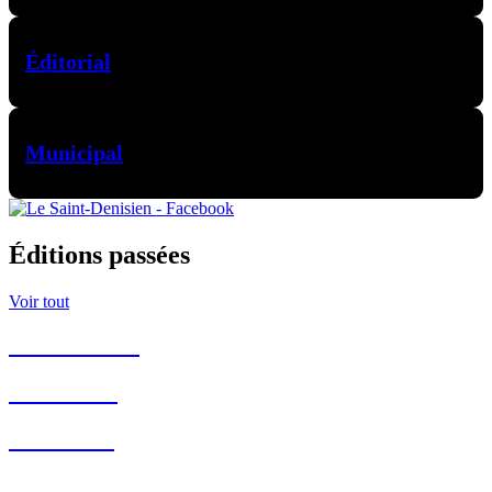
Éditorial
Municipal
Éditions passées
Voir tout
Juillet 2026
Juin 2026
Mai 2026
Avril 2026