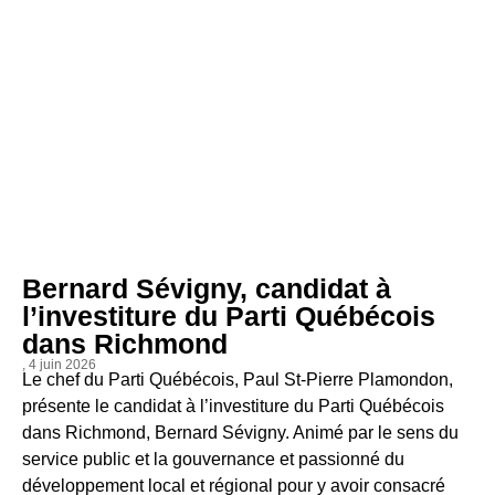
Bernard Sévigny, candidat à
l’investiture du Parti Québécois
dans Richmond
, 4 juin 2026
Le chef du Parti Québécois, Paul St-Pierre Plamondon,
présente le candidat à l’investiture du Parti Québécois
dans Richmond, Bernard Sévigny. Animé par le sens du
service public et la gouvernance et passionné du
développement local et régional pour y avoir consacré