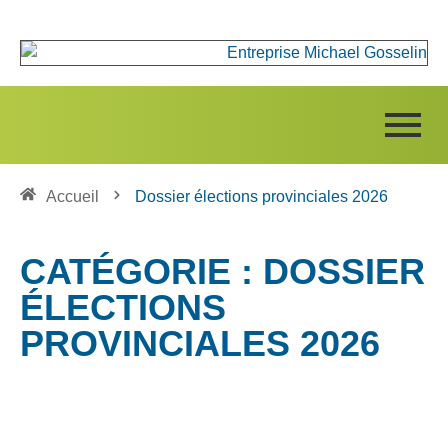
Accueil
Dossier élections provinciales 2026
CATÉGORIE : DOSSIER
ÉLECTIONS
PROVINCIALES 2026