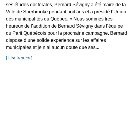
ses études doctorales, Bernard Sévigny a été maire de la
Ville de Sherbrooke pendant huit ans et a présidé l’Union
des municipalités du Québec. « Nous sommes très
heureux de l’addition de Bernard Sévigny dans l’équipe
du Parti Québécois pour la prochaine campagne. Bernard
dispose d’une solide expérience sur les affaires
municipales et je n’ai aucun doute que ses...
[ Lire la suite ]