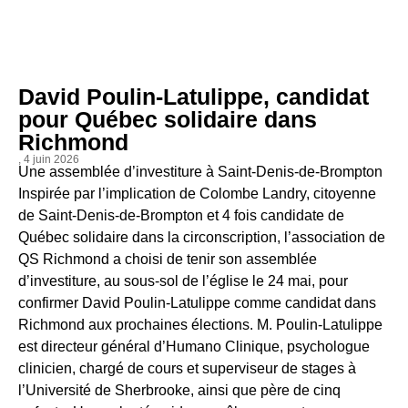
David Poulin-Latulippe, candidat
pour Québec solidaire dans
Richmond
, 4 juin 2026
Une assemblée d’investiture à Saint-Denis-de-Brompton
Inspirée par l’implication de Colombe Landry, citoyenne
de Saint-Denis-de-Brompton et 4 fois candidate de
Québec solidaire dans la circonscription, l’association de
QS Richmond a choisi de tenir son assemblée
d’investiture, au sous-sol de l’église le 24 mai, pour
confirmer David Poulin-Latulippe comme candidat dans
Richmond aux prochaines élections. M. Poulin-Latulippe
est directeur général d’Humano Clinique, psychologue
clinicien, chargé de cours et superviseur de stages à
l’Université de Sherbrooke, ainsi que père de cinq