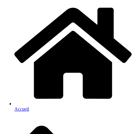
Accueil