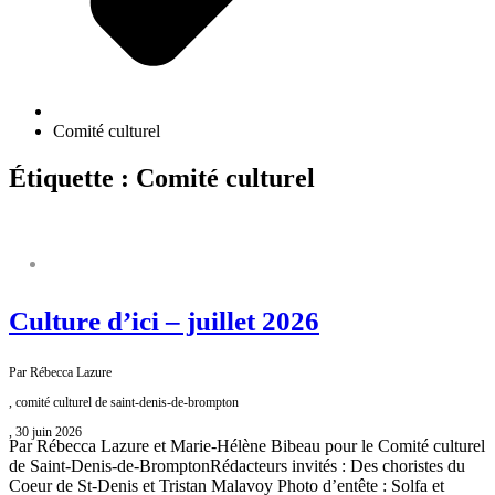
Comité culturel
Étiquette : Comité culturel
COMITÉ CULTUREL
Culture d’ici – juillet 2026
Par Rébecca Lazure
, comité culturel de saint-denis-de-brompton
, 30 juin 2026
Par Rébecca Lazure et Marie-Hélène Bibeau pour le Comité culturel
de Saint-Denis-de-BromptonRédacteurs invités : Des choristes du
Coeur de St-Denis et Tristan Malavoy Photo d’entête : Solfa et