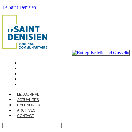
Le Saint-Denisien
LE JOURNAL
ACTUALITÉS
CALENDRIER
ARCHIVES
CONTACT
LE JOURNAL
ACTUALITÉS
CALENDRIER
ARCHIVES
CONTACT