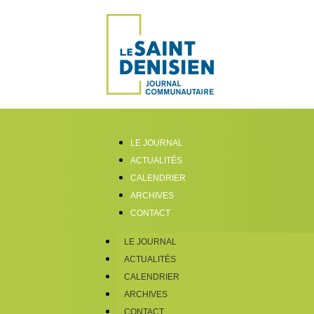
LE JOURNAL
ACTUALITÉS
CALENDRIER
ARCHIVES
CONTACT
LE JOURNAL
ACTUALITÉS
CALENDRIER
ARCHIVES
CONTACT