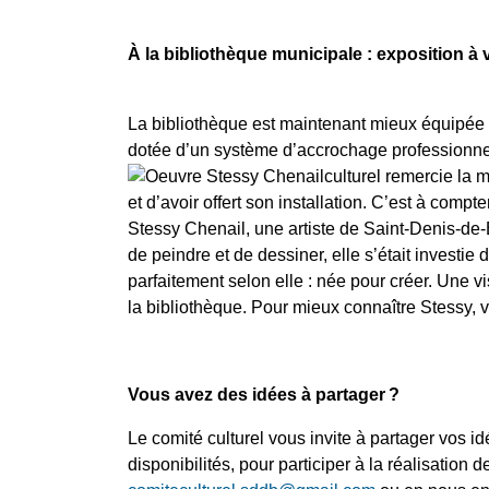
À la bibliothèque municipale : exposition à 
La bibliothèque est maintenant mieux équipée p
dotée d’un système d’accrochage professionnel
culturel remercie la m
et d’avoir offert son installation. C’est à com
Stessy Chenail, une artiste de Saint-Denis-de
de peindre et de dessiner, elle s’était investie
parfaitement selon elle : née pour créer. Une v
la bibliothèque. Pour mieux connaître Stessy, v
Vous avez des idées à partager ?
Le comité culturel vous invite à partager vos id
disponibilités, pour participer à la réalisation 