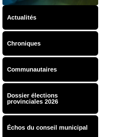
Actualités
Chroniques
Communautaires
Dossier élections
provinciales 2026
Échos du conseil municipal