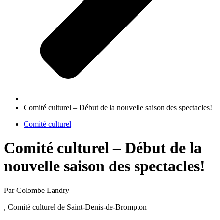
Comité culturel – Début de la nouvelle saison des spectacles!
Comité culturel
Comité culturel – Début de la
nouvelle saison des spectacles!
Par Colombe Landry
, Comité culturel de Saint-Denis-de-Brompton