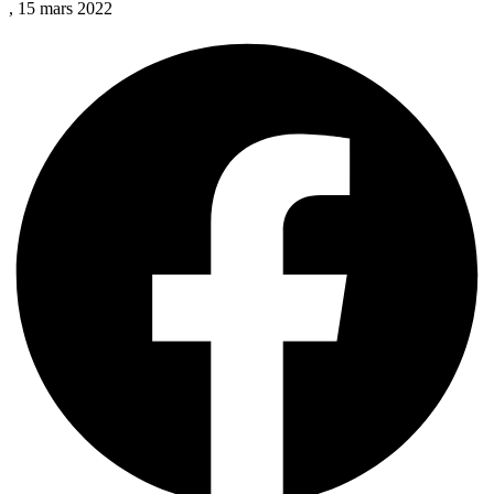
, 15 mars 2022