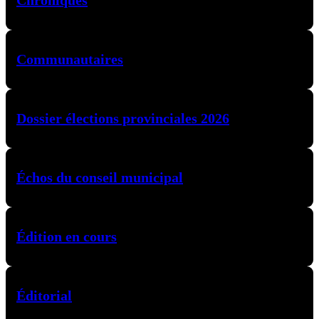
Chroniques
Communautaires
Dossier élections provinciales 2026
Échos du conseil municipal
Édition en cours
Éditorial