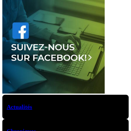
Actualités