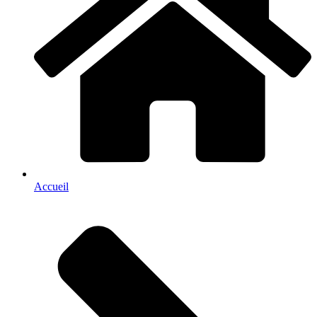
Accueil