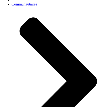
Communautaires