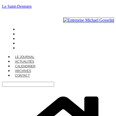
Le Saint-Denisien
LE JOURNAL
ACTUALITÉS
CALENDRIER
ARCHIVES
CONTACT
LE JOURNAL
ACTUALITÉS
CALENDRIER
ARCHIVES
CONTACT