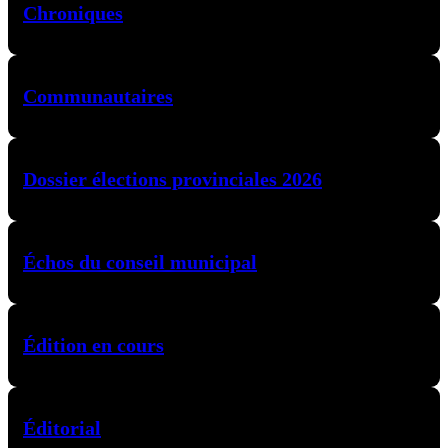
Chroniques
Communautaires
Dossier élections provinciales 2026
Échos du conseil municipal
Édition en cours
Éditorial