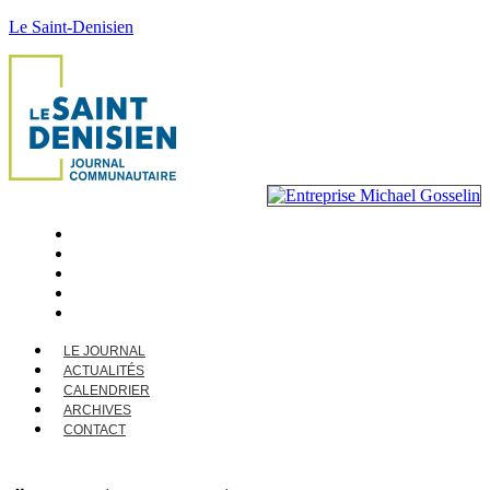
Le Saint-Denisien
LE JOURNAL
ACTUALITÉS
CALENDRIER
ARCHIVES
CONTACT
LE JOURNAL
ACTUALITÉS
CALENDRIER
ARCHIVES
CONTACT