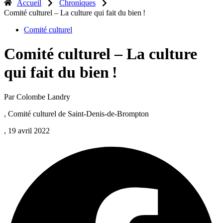
Accueil
Chroniques
Comité culturel – La culture qui fait du bien !
Comité culturel
Comité culturel – La culture
qui fait du bien !
Par Colombe Landry
, Comité culturel de Saint-Denis-de-Brompton
, 19 avril 2022