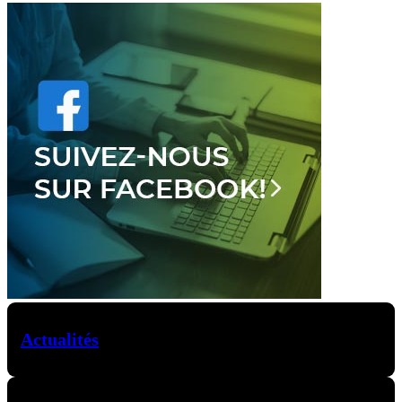
Actualités