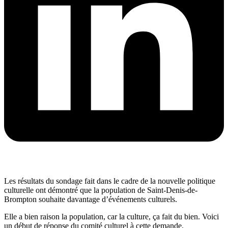
Les résultats du sondage fait dans le cadre de la nouvelle politique
culturelle ont démontré que la population de Saint-Denis-de-
Brompton souhaite davantage d’événements culturels.
Elle a bien raison la population, car la culture, ça fait du bien. Voici
un début de réponse du comité culturel à cette demande.