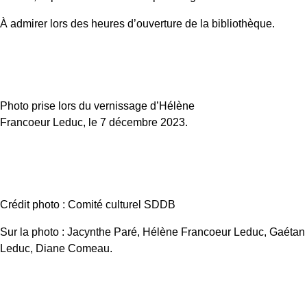
À admirer lors des heures d’ouverture de la bibliothèque.
Photo prise lors du vernissage d’Hélène
Francoeur Leduc, le 7 décembre 2023.
Crédit photo : Comité culturel SDDB
Sur la photo : Jacynthe Paré, Hélène Francoeur Leduc, Gaétan
Leduc, Diane Comeau.