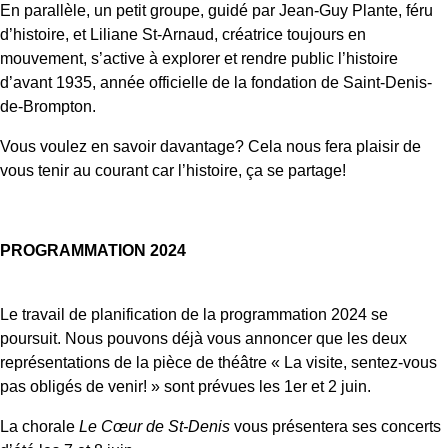
En parallèle, un petit groupe, guidé par Jean-Guy Plante, féru
d’histoire, et Liliane St-Arnaud, créatrice toujours en
mouvement, s’active à explorer et rendre public l’histoire
d’avant 1935, année officielle de la fondation de Saint-Denis-
de-Brompton.
Vous voulez en savoir davantage? Cela nous fera plaisir de
vous tenir au courant car l’histoire, ça se partage!
PROGRAMMATION 2024
Le travail de planification de la programmation 2024 se
poursuit. Nous pouvons déjà vous annoncer que les deux
représentations de la pièce de théâtre « La visite, sentez-vous
pas obligés de venir! » sont prévues les 1er
et 2 juin.
La chorale
Le Cœur de St-Denis
vous présentera ses concerts