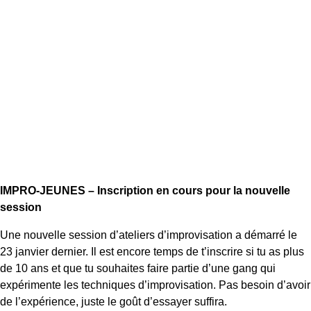
IMPRO-JEUNES – Inscription en cours pour la nouvelle
session
Une nouvelle session d’ateliers d’improvisation a démarré le
23 janvier dernier. Il est encore temps de t’inscrire si tu as plus
de 10 ans et que tu souhaites faire partie d’une gang qui
expérimente les techniques d’improvisation. Pas besoin d’avoir
de l’expérience, juste le goût d’essayer suffira.