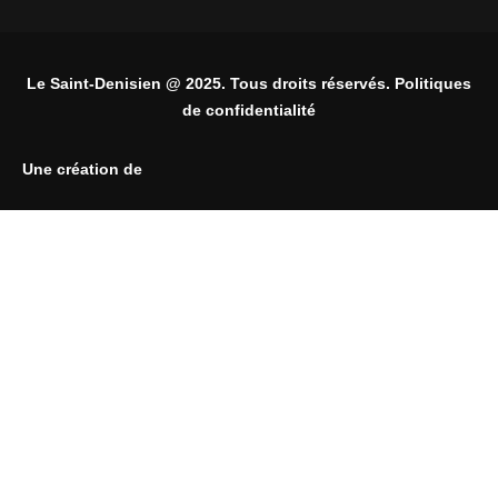
Le Saint-Denisien @ 2025. Tous droits réservés. Politiques
de confidentialité
Une création de