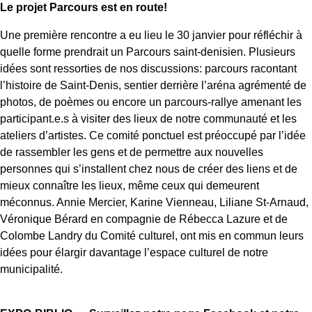
Le projet Parcours est en route!
Une première rencontre a eu lieu le 30 janvier pour réfléchir à
quelle forme prendrait un Parcours saint-denisien. Plusieurs
idées sont ressorties de nos discussions: parcours racontant
l’histoire de Saint-Denis, sentier derrière l’aréna agrémenté de
photos, de poèmes ou encore un parcours-rallye amenant les
participant.e.s à visiter des lieux de notre communauté et les
ateliers d’artistes. Ce comité ponctuel est préoccupé par l’idée
de rassembler les gens et de permettre aux nouvelles
personnes qui s’installent chez nous de créer des liens et de
mieux connaître les lieux, même ceux qui demeurent
méconnus. Annie Mercier, Karine Vienneau, Liliane St-Arnaud,
Véronique Bérard en compagnie de Rébecca Lazure et de
Colombe Landry du Comité culturel, ont mis en commun leurs
idées pour élargir davantage l’espace culturel de notre
municipalité.