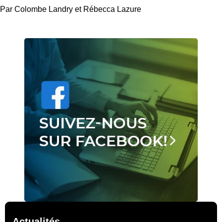
Par Colombe Landry et Rébecca Lazure
Actualités