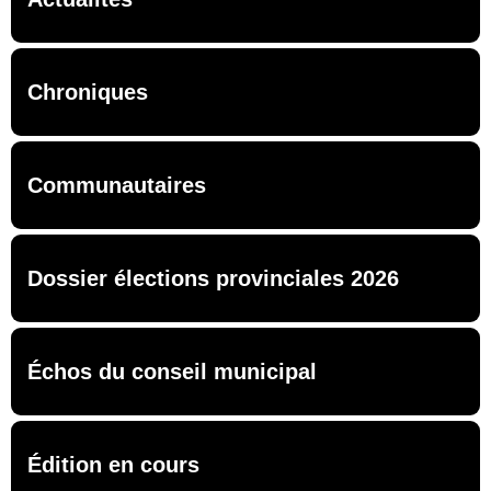
Chroniques
Communautaires
Dossier élections provinciales 2026
Échos du conseil municipal
Édition en cours