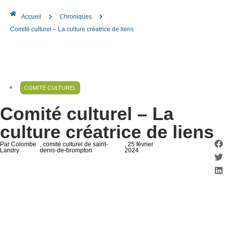
Accueil
Chroniques
Comité culturel – La culture créatrice de liens
COMITÉ CULTUREL
Comité culturel – La
culture créatrice de liens
Par Colombe
, comité culturel de saint-
, 25 février
Landry
denis-de-brompton
2024