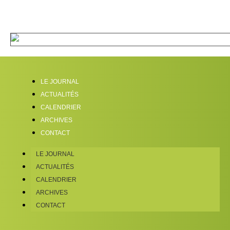
LE JOURNAL
ACTUALITÉS
CALENDRIER
ARCHIVES
CONTACT
LE JOURNAL
ACTUALITÉS
CALENDRIER
ARCHIVES
CONTACT