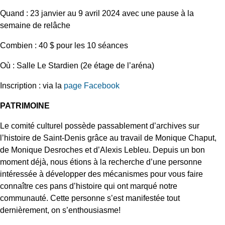
Quand
: 23 janvier au 9 avril 2024 avec une pause à la
semaine de relâche
Combien
: 40 $ pour les 10 séances
Où
: Salle Le Stardien (2e étage de l’aréna)
Inscription : via la
page Facebook
PATRIMOINE
Le comité culturel possède passablement d’archives sur
l’histoire de Saint-Denis grâce au travail de Monique Chaput,
de Monique Desroches et d’Alexis Lebleu. Depuis un bon
moment déjà, nous étions à la recherche d’une personne
intéressée à développer des mécanismes pour vous faire
connaître ces pans d’histoire qui ont marqué notre
communauté. Cette personne s’est manifestée tout
dernièrement, on s’enthousiasme!