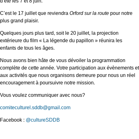
d’été les 7 et 8 juin.
C’est le 17 juillet que reviendra
Orford sur la route
pour notre
plus grand plaisir.
Quelques jours plus tard, soit le 20 juillet, la projection
extérieure du film « La légende du papillon » réunira les
enfants de tous les âges.
Nous avons bien hâte de vous dévoiler la programmation
complète de cette année. Votre participation aux évènements et
aux activités que nous organisons demeure pour nous un réel
encouragement à poursuivre notre mission.
Vous voulez communiquer avec nous?
comiteculturel.sddb@gmail.com
Facebook :
@cultureSDDB