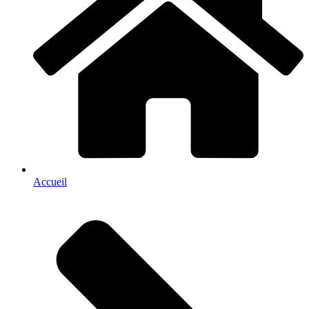
Accueil