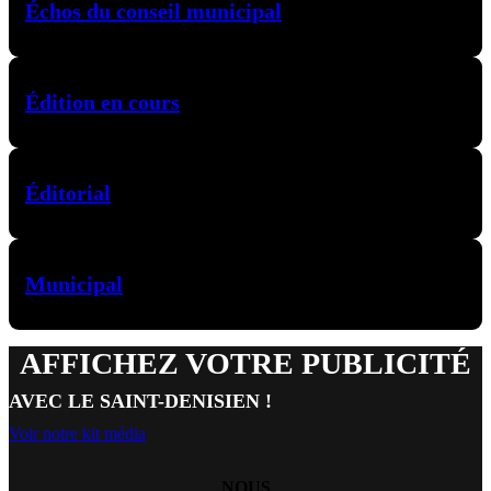
Échos du conseil municipal
Édition en cours
Éditorial
Municipal
AFFICHEZ VOTRE PUBLICITÉ
AVEC LE SAINT-DENISIEN !
Voir notre kit média
NOUS