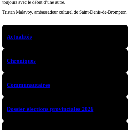
toujours avec le début d’une autre.
Tristan Malavoy, ambassadeur culturel de Saint-Denis-de-Brompton
Actualités
Chroniques
Communautaires
Dossier élections provinciales 2026