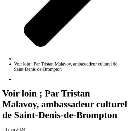
Voir loin ; Par Tristan Malavoy, ambassadeur culturel de
Saint-Denis-de-Brompton
Voir loin ; Par Tristan
Malavoy, ambassadeur culturel
de Saint-Denis-de-Brompton
, 3 mai 2024