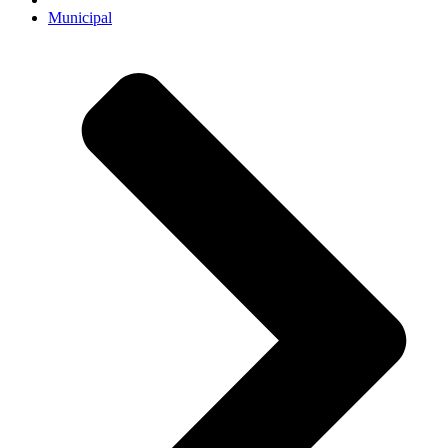
Municipal