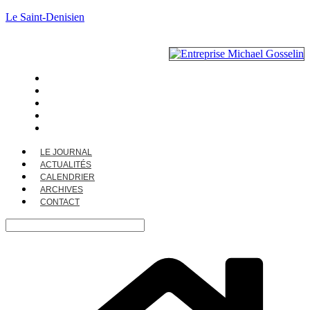
Le Saint-Denisien
LE JOURNAL
ACTUALITÉS
CALENDRIER
ARCHIVES
CONTACT
LE JOURNAL
ACTUALITÉS
CALENDRIER
ARCHIVES
CONTACT