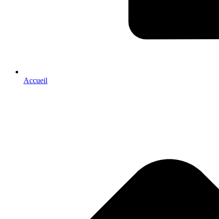
Accueil