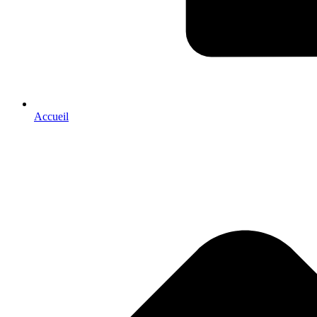
Accueil