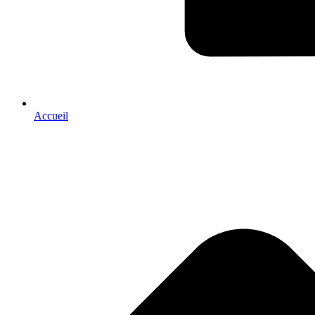
Accueil