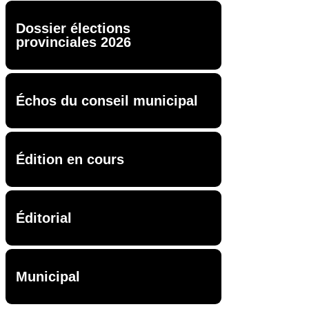
Dossier élections
provinciales 2026
Échos du conseil municipal
Édition en cours
Éditorial
Municipal