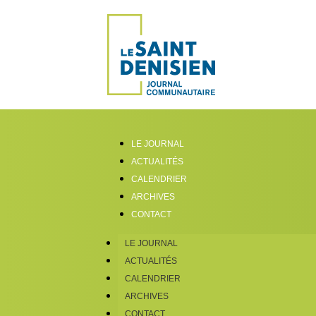
LE JOURNAL
ACTUALITÉS
CALENDRIER
ARCHIVES
CONTACT
LE JOURNAL
ACTUALITÉS
CALENDRIER
ARCHIVES
CONTACT