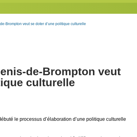
de-Brompton veut se doter d’une politique culturelle
Denis-de-Brompton veut
ique culturelle
ébuté le processus d’élaboration d’une politique culturelle