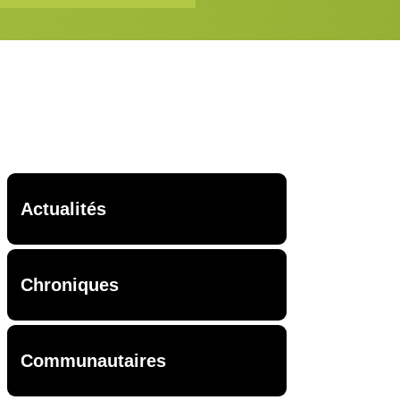
Actualités
Chroniques
Communautaires