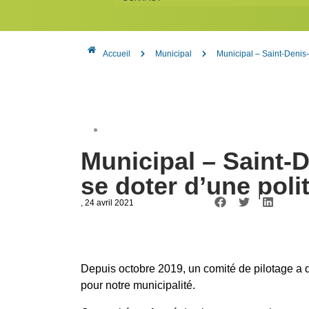
Accueil
Municipal
Municipal – Saint-Denis-
Municipal – Saint-
se doter d’une polit
, 24 avril 2021
Depuis octobre 2019, un comité de pilotage a d
pour notre municipalité.