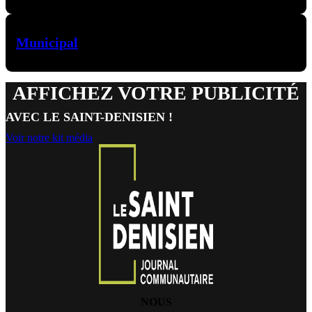
Municipal
AFFICHEZ VOTRE PUBLICITÉ
AVEC LE SAINT-DENISIEN !
Voir notre kit média
NOUS