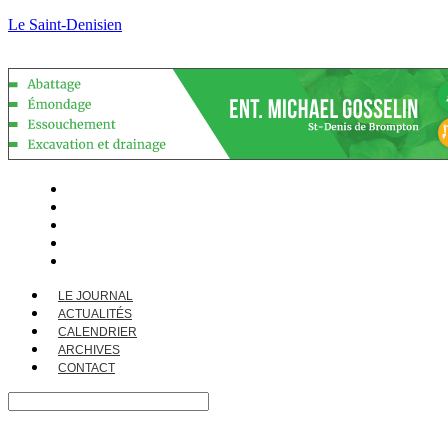
Le Saint-Denisien
LE JOURNAL
ACTUALITÉS
CALENDRIER
ARCHIVES
CONTACT
LE JOURNAL
ACTUALITÉS
CALENDRIER
ARCHIVES
CONTACT