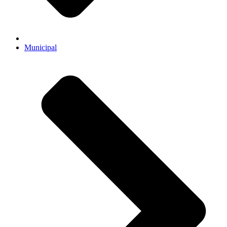
Municipal