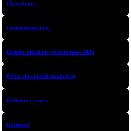
Chroniques
Communautaires
Dossier élections provinciales 2026
Échos du conseil municipal
Édition en cours
Éditorial