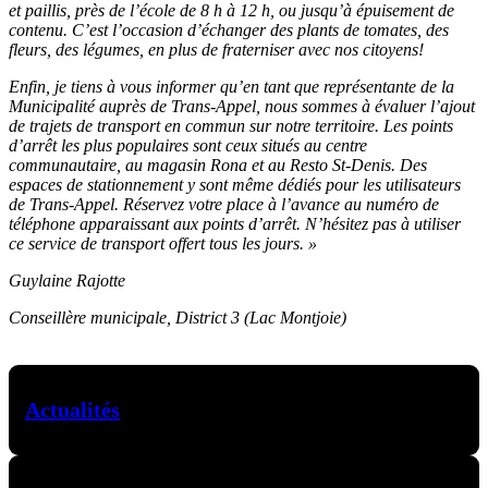
et paillis, près de l’école de 8 h à 12 h, ou jusqu’à épuisement de
contenu. C’est l’occasion d’échanger des plants de tomates, des
fleurs, des légumes, en plus de fraterniser avec nos citoyens!
Enfin, je tiens à vous informer qu’en tant que représentante de la
Municipalité auprès de Trans-Appel, nous sommes à évaluer l’ajout
de trajets de transport en commun sur notre territoire. Les points
d’arrêt les plus populaires sont ceux situés au centre
communautaire, au magasin Rona et au Resto St-Denis. Des
espaces de stationnement y sont même dédiés pour les utilisateurs
de Trans-Appel. Réservez votre place à l’avance au numéro de
téléphone apparaissant aux points d’arrêt. N’hésitez pas à utiliser
ce service de transport offert tous les jours. »
Guylaine Rajotte
Conseillère municipale, District 3 (Lac Montjoie)
Actualités