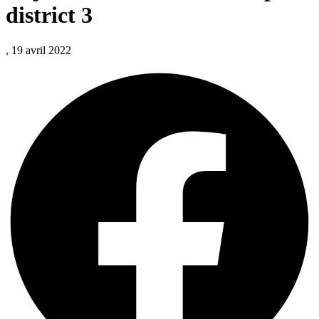
district 3
, 19 avril 2022