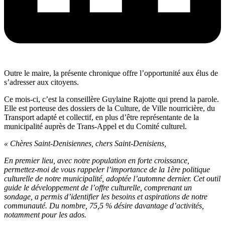
Outre le maire, la présente chronique offre l’opportunité aux élus de
s’adresser aux citoyens.
Ce mois-ci, c’est la conseillère Guylaine Rajotte qui prend la parole.
Elle est porteuse des dossiers de la Culture, de Ville nourricière, du
Transport adapté et collectif, en plus d’être représentante de la
municipalité auprès de Trans-Appel et du Comité culturel.
«
Chères Saint-Denisiennes, chers Saint-Denisiens,
En premier lieu, avec notre population en forte croissance,
permettez-moi de vous rappeler l’importance de la 1
ère
politique
culturelle de notre municipalité, adoptée l’automne dernier. Cet outil
guide le développement de l’offre culturelle, comprenant un
sondage, a permis d’identifier les besoins et aspirations de notre
communauté. Du nombre, 75,5 % désire davantage d’activités,
notamment pour les ados.