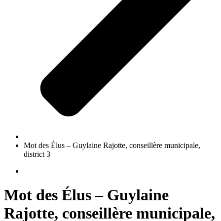
Mot des Élus – Guylaine Rajotte, conseillère municipale,
district 3
Mot des Élus – Guylaine
Rajotte, conseillère municipale,