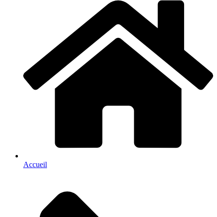
Accueil