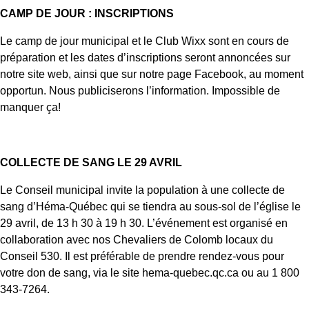
CAMP DE JOUR : INSCRIPTIONS
Le camp de jour municipal et le Club Wixx sont en cours de
préparation et les dates d’inscriptions seront annoncées sur
notre site web, ainsi que sur notre page Facebook, au moment
opportun. Nous publiciserons l’information. Impossible de
manquer ça!
COLLECTE DE SANG LE 29 AVRIL
Le Conseil municipal invite la population à une collecte de
sang d’Héma-Québec qui se tiendra au sous-sol de l’église le
29 avril, de 13 h 30 à 19 h 30. L’événement est organisé en
collaboration avec nos Chevaliers de Colomb locaux du
Conseil 530. Il est préférable de prendre rendez-vous pour
votre don de sang, via le site hema-quebec.qc.ca ou au 1 800
343-7264.