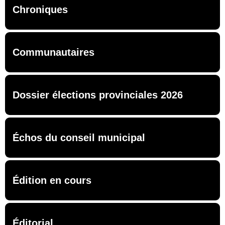
Chroniques
Communautaires
Dossier élections provinciales 2026
Échos du conseil municipal
Édition en cours
Éditorial