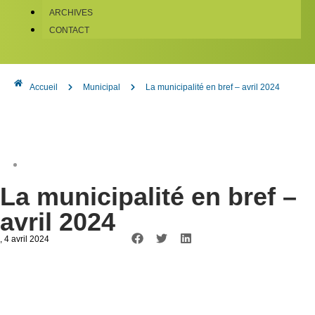
ARCHIVES
CONTACT
Accueil
Municipal
La municipalité en bref – avril 2024
La municipalité en bref –
avril 2024
, 4 avril 2024