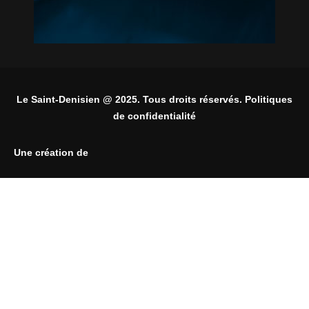
Le Saint-Denisien @ 2025. Tous droits réservés. Politiques
de confidentialité
Une création de