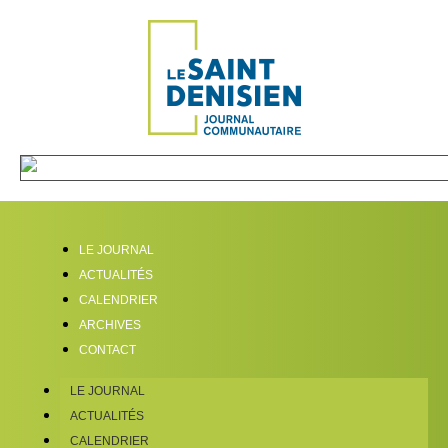
LE JOURNAL
ACTUALITÉS
CALENDRIER
ARCHIVES
CONTACT
LE JOURNAL
ACTUALITÉS
CALENDRIER