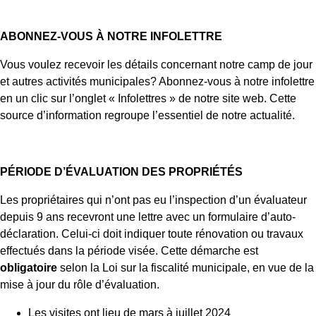
ABONNEZ-VOUS À NOTRE INFOLETTRE
Vous voulez recevoir les détails concernant notre camp de jour
et autres activités municipales? Abonnez-vous à notre infolettre
en un clic sur l’onglet « Infolettres » de notre site web. Cette
source d’information regroupe l’essentiel de notre actualité.
PÉRIODE D’ÉVALUATION DES PROPRIÉTÉS
Les propriétaires qui n’ont pas eu l’inspection d’un évaluateur
depuis 9 ans recevront une lettre avec un formulaire d’auto-
déclaration. Celui-ci doit indiquer toute rénovation ou travaux
effectués dans la période visée. Cette démarche est
obligatoire
selon la Loi sur la fiscalité municipale, en vue de la
mise à jour du rôle d’évaluation.
Les visites ont lieu de mars à juillet 2024