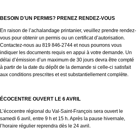
BESOIN D’UN PERMIS? PRENEZ RENDEZ-VOUS
En raison de l’achalandage printanier, veuillez prendre rendez-
vous pour obtenir un permis ou un certificat d’autorisation.
Contactez-nous au 819 846-2744 et nous pourrons vous
indiquer les documents requis en appui à votre demande. Un
délai d’émission d’un maximum de 30 jours devra être compté
à partir de la date du dépôt de la demande si celle-ci satisfait
aux conditions prescrites et est substantiellement complète.
ÉCOCENTRE OUVERT LE 6 AVRIL
L’écocentre régional du Val-Saint-François sera ouvert le
samedi 6 avril, entre 9 h et 15 h. Après la pause hivernale,
l’horaire régulier reprendra dès le 24 avril.