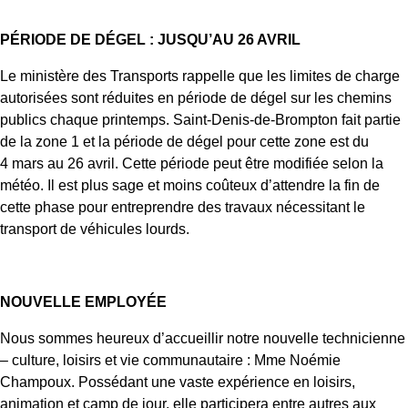
PÉRIODE DE DÉGEL : JUSQU’AU 26 AVRIL
Le ministère des Transports rappelle que les limites de charge
autorisées sont réduites en période de dégel sur les chemins
publics chaque printemps. Saint-Denis-de-Brompton fait partie
de la zone 1 et la période de dégel pour cette zone est du
4 mars au 26 avril​
.
Cette période peut être modifiée selon la
météo.
Il est plus sage et moins coûteux d’attendre la fin de
cette phase pour entreprendre des travaux nécessitant le
transport de véhicules lourds.
NOUVELLE EMPLOYÉE
Nous sommes heureux d’accueillir notre nouvelle technicienne
– culture, loisirs et vie communautaire : Mme Noémie
Champoux. Possédant une vaste expérience en loisirs,
animation et camp de jour, elle participera entre autres aux