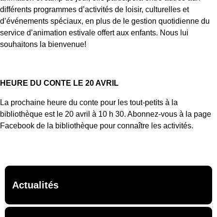
différents
programmes d’activités de loisir, culturelles et
d’événements spéciaux, en plus de le
gestion quotidienne du
service d’animation estivale offert aux enfants. Nous lui
souhaitons la bienvenue!
HEURE DU CONTE LE 20 AVRIL
La prochaine heure du conte pour les tout-petits à la
bibliothèque est le 20 avril à 10 h 30. Abonnez-vous à la page
Facebook de la bibliothèque pour connaître les activités.
Actualités