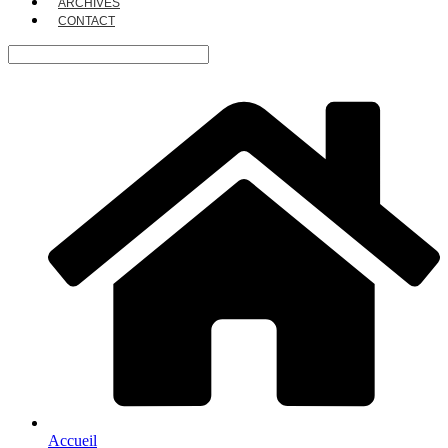
ARCHIVES
CONTACT
Accueil