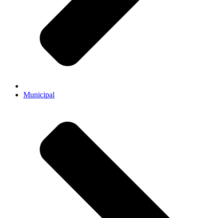
Municipal