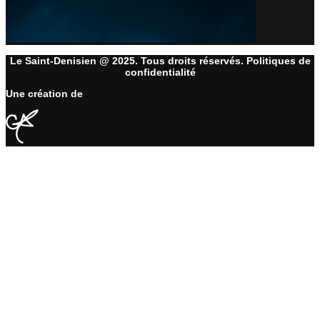
Le Saint-Denisien @ 2025. Tous droits réservés. Politiques de
confidentialité
Une création de