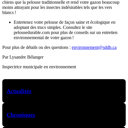
chiens que la pelouse traditionnelle et rend votre gazon beaucoup
moins attrayant pour les insectes indésirables tels que les vers
blancs !
Entretenez votre pelouse de façon saine et écologique en
adoptant des trucs simples. Consultez le site
pelousedurable.com pour plus de conseils sur un entretien
environnemental de votre gazon !
Pour plus de détails ou des questions :
environnement@sddb.ca
Par Lysandre Bélanger
Inspectrice municipale en environnement
Actualités
Chroniques