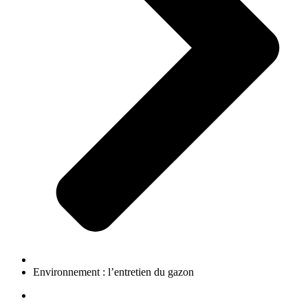
Environnement : l’entretien du gazon