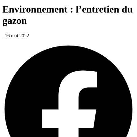
Environnement : l’entretien du
gazon
, 16 mai 2022