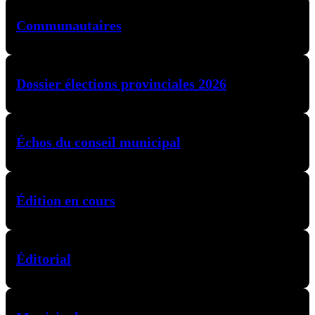
Communautaires
Dossier élections provinciales 2026
Échos du conseil municipal
Édition en cours
Éditorial