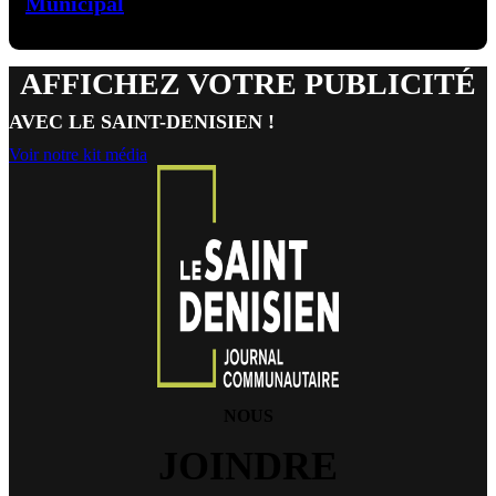
Municipal
AFFICHEZ VOTRE PUBLICITÉ
AVEC LE SAINT-DENISIEN !
Voir notre kit média
NOUS
JOINDRE