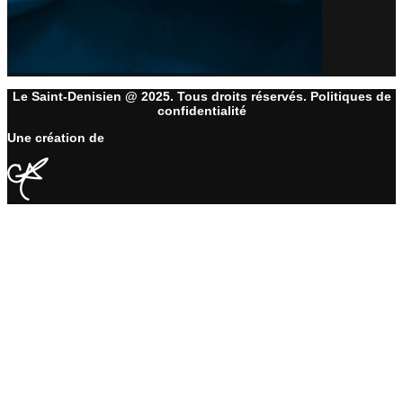
Le Saint-Denisien @ 2025. Tous droits réservés. Politiques de
confidentialité
Une création de