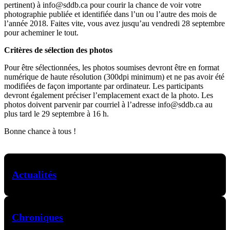
pertinent) à info@sddb.ca pour courir la chance de voir votre
photographie publiée et identifiée dans l’un ou l’autre des mois de
l’année 2018. Faites vite, vous avez jusqu’au vendredi 28 septembre
pour acheminer le tout.
Critères de sélection des photos
Pour être sélectionnées, les photos soumises devront être en format
numérique de haute résolution (300dpi minimum) et ne pas avoir été
modifiées de façon importante par ordinateur. Les participants
devront également préciser l’emplacement exact de la photo. Les
photos doivent parvenir par courriel à l’adresse
info@sddb.ca
au
plus tard le 29 septembre à 16 h.
Bonne chance à tous !
Actualités
Chroniques