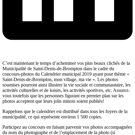
C’est maintenant le temps d’acheminer vos plus beaux clichés de la
Municipalité de Saint-Denis-de-Brompton dans le cadre du
concours-photos du Calendrier municipal 2019 ayant pour thème «
Saint-Denis-de-Brompton, mon village, ma vie ». Les photos
soumises pourront ainsi illustrer la vie sociale et communautaire, les
activités culturelles et de loisirs, les activités sportives, etc. Assurez-
vous toutefois que les personnes figurant en premier plan sur les
photos acceptent que leurs jolis minois soient publiés!
Rappelons que le calendrier est distribué dans tous les foyers de la
municipalité, ce qui représente environ 1 500 copies.
Participez au concours en faisant parvenir vos photos accompagnées
du nom du photographe et de l’emplacement de la photo (si