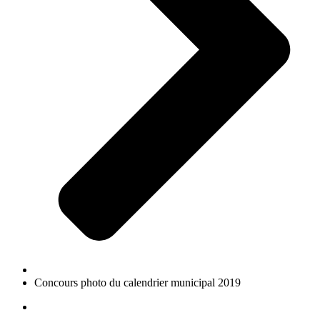
Concours photo du calendrier municipal 2019