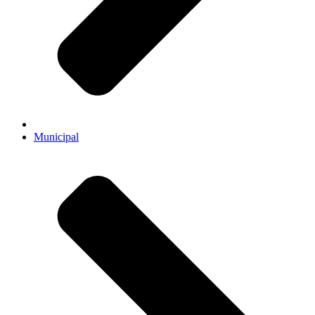
Municipal