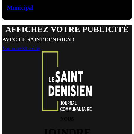
Municipal
AFFICHEZ VOTRE PUBLICITÉ
AVEC LE SAINT-DENISIEN !
Voir notre kit média
NOUS
JOINDRE