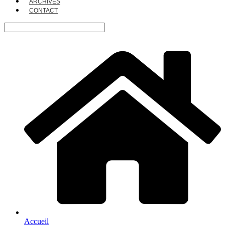
ARCHIVES
CONTACT
Accueil