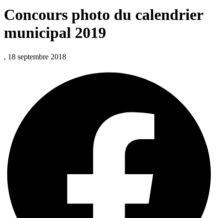
Concours photo du calendrier
municipal 2019
, 18 septembre 2018