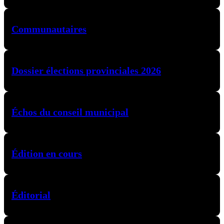
Communautaires
Dossier élections provinciales 2026
Échos du conseil municipal
Édition en cours
Éditorial