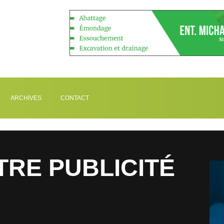
ARCHIVES
CONTACT
TRE PUBLICITÉ