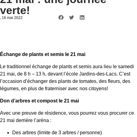
verte!
, 16 mai 2022
Échange de plants et semis le 21 mai
Le traditionnel échange de plants et semis aura lieu le samedi
21 mai, de 8 h – 13 h, devant l’école Jardins-des-Lacs. C’est
l’occasion d’échanger des plants de tomates, des fleurs, des
légumes, en plus de fraterniser avec nos citoyens!
Don d’arbres et compost le 21 mai
Avec une preuve de résidence, vous pourrez vous procurer ce
21 mai derrière l’aréna :
Des arbres (limite de 3 arbres / personne)