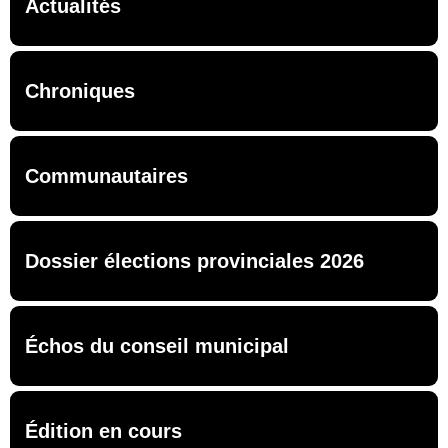
Actualités
Chroniques
Communautaires
Dossier élections provinciales 2026
Échos du conseil municipal
Édition en cours