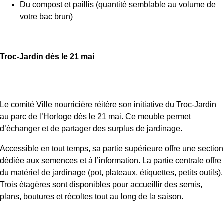
Du compost et paillis (quantité semblable au volume de
votre bac brun)
Troc-Jardin dès le 21 mai
Le comité Ville nourricière réitère son initiative du Troc-Jardin
au parc de l’Horloge dès le 21 mai. Ce meuble permet
d’échanger et de partager des surplus de jardinage.
Accessible en tout temps, sa partie supérieure offre une section
dédiée aux semences et à l’information. La partie centrale offre
du matériel de jardinage (pot, plateaux, étiquettes, petits outils).
Trois étagères sont disponibles pour accueillir des semis,
plans, boutures et récoltes tout au long de la saison.