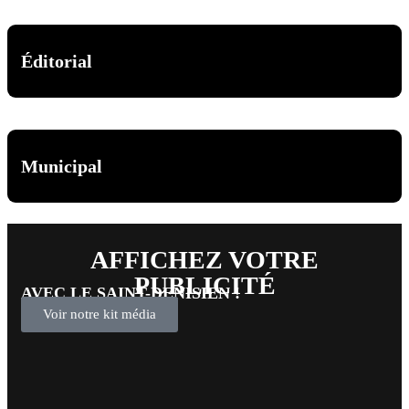
Éditorial
Municipal
AFFICHEZ VOTRE
PUBLICITÉ
AVEC LE SAINT-DENISIEN !
Voir notre kit média