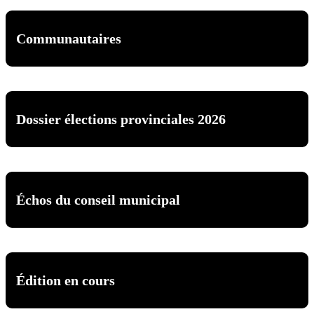
Communautaires
Dossier élections provinciales 2026
Échos du conseil municipal
Édition en cours