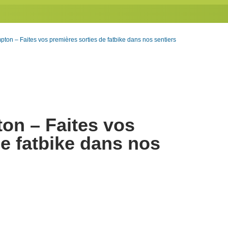
pton – Faites vos premières sorties de fatbike dans nos sentiers
on – Faites vos
de fatbike dans nos