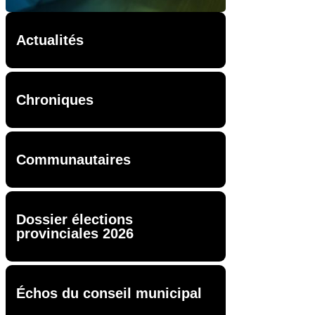
Actualités
Chroniques
Communautaires
Dossier élections
provinciales 2026
Échos du conseil municipal