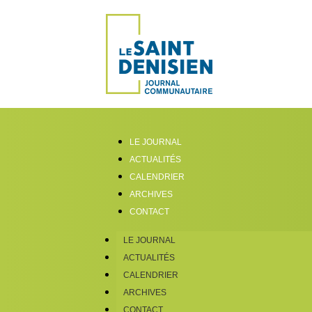
LE JOURNAL
ACTUALITÉS
CALENDRIER
ARCHIVES
CONTACT
LE JOURNAL
ACTUALITÉS
CALENDRIER
ARCHIVES
CONTACT