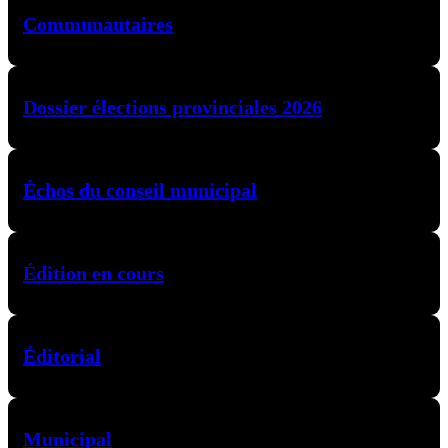
Communautaires
Dossier élections provinciales 2026
Échos du conseil municipal
Édition en cours
Éditorial
Municipal