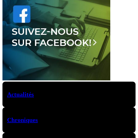
Actualités
Chroniques