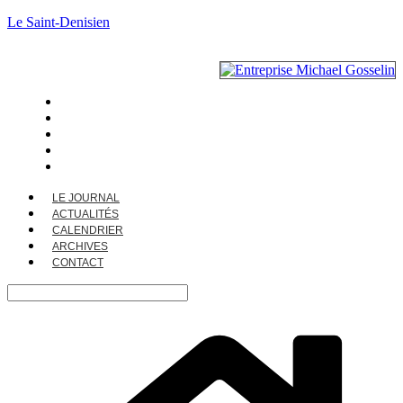
Le Saint-Denisien
LE JOURNAL
ACTUALITÉS
CALENDRIER
ARCHIVES
CONTACT
LE JOURNAL
ACTUALITÉS
CALENDRIER
ARCHIVES
CONTACT