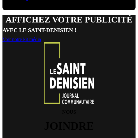
AFFICHEZ VOTRE PUBLICITÉ
AVEC LE SAINT-DENISIEN !
Voir notre kit média
NOUS
JOINDRE