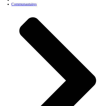
Communautaires