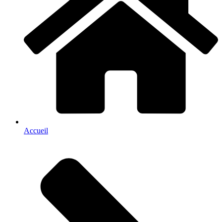
Accueil