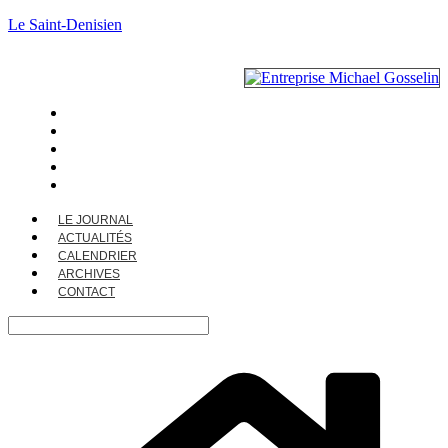
Le Saint-Denisien
LE JOURNAL
ACTUALITÉS
CALENDRIER
ARCHIVES
CONTACT
LE JOURNAL
ACTUALITÉS
CALENDRIER
ARCHIVES
CONTACT