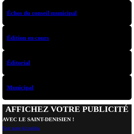
Échos du conseil municipal
Édition en cours
Éditorial
Municipal
AFFICHEZ VOTRE PUBLICITÉ
AVEC LE SAINT-DENISIEN !
Voir notre kit média