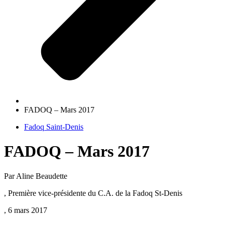
FADOQ – Mars 2017
Fadoq Saint-Denis
FADOQ – Mars 2017
Par Aline Beaudette
, Première vice-présidente du C.A. de la Fadoq St-Denis
, 6 mars 2017