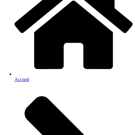
Accueil