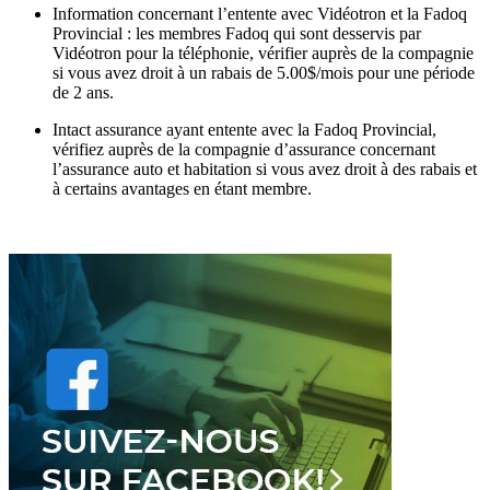
Information concernant l’entente avec Vidéotron et la Fadoq
Provincial : les membres Fadoq qui sont desservis par
Vidéotron pour la téléphonie, vérifier auprès de la compagnie
si vous avez droit à un rabais de 5.00$/mois pour une période
de 2 ans.
Intact assurance ayant entente avec la Fadoq Provincial,
vérifiez auprès de la compagnie d’assurance concernant
l’assurance auto et habitation si vous avez droit à des rabais et
à certains avantages en étant membre.