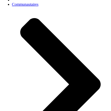
Communautaires