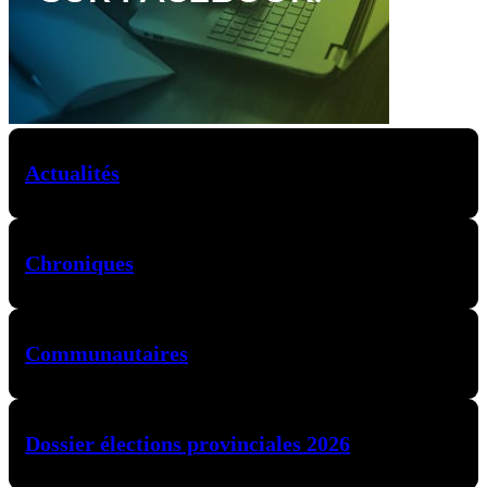
Actualités
Chroniques
Communautaires
Dossier élections provinciales 2026