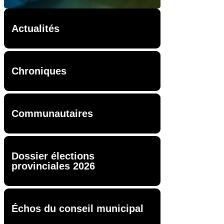
Actualités
Chroniques
Communautaires
Dossier élections
provinciales 2026
Échos du conseil municipal