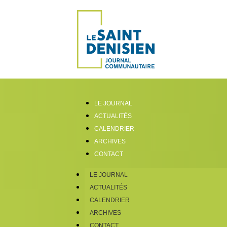
LE JOURNAL
ACTUALITÉS
CALENDRIER
ARCHIVES
CONTACT
LE JOURNAL
ACTUALITÉS
CALENDRIER
ARCHIVES
CONTACT