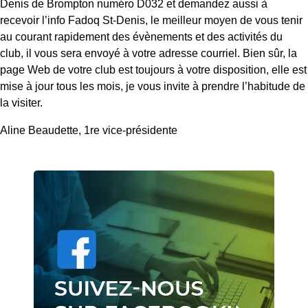
Denis de Brompton numéro D032 et demandez aussi à
recevoir l’info Fadoq St-Denis, le meilleur moyen de vous tenir
au courant rapidement des évènements et des activités du
club, il vous sera envoyé à votre adresse courriel. Bien sûr, la
page Web de votre club est toujours à votre disposition, elle est
mise à jour tous les mois, je vous invite à prendre l’habitude de
la visiter.
Aline Beaudette, 1
re
vice-présidente