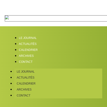
LE JOURNAL
ACTUALITÉS
CALENDRIER
ARCHIVES
CONTACT
LE JOURNAL
ACTUALITÉS
CALENDRIER
ARCHIVES
CONTACT