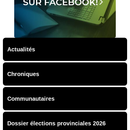
Actualités
Chroniques
Communautaires
Dossier élections provinciales 2026