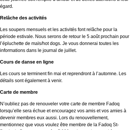
égard.
Relâche des activités
Les soupers mensuels et les activités font relâche pour la
période estivale. Nous serons de retour le 5 août prochain pour
l’épluchette de maïs/hot dogs. Je vous donnerai toutes les
informations dans le journal de juillet.
Cours de danse en ligne
Les cours se terminent fin mai et reprendront à l’automne. Les
détails sont également à venir.
Carte de membre
N’oubliez pas de renouveler votre carte de membre Fadoq
lorsqu’elle sera échue et encouragez vos amis et vos amies à
devenir membres eux aussi. Lors du renouvellement,
mentionnez que vous voulez être membre de la Fadoq St-