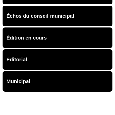
Échos du conseil municipal
Édition en cours
Éditorial
Municipal