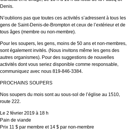
Denis.
N’oublions pas que toutes ces activités s’adressent à tous les
gens de Saint-Denis-de-Brompton et ceux de l’extérieur et de
tous âges (membre ou non-membre).
Pour les soupers, les gens, moins de 50 ans et non-membres,
sont également invités. (Nous invitons même les gens des
autres organismes). Pour des suggestions de nouvelles
activités dont vous seriez disponible comme responsable,
communiquez avec nous 819‑846‑3384.
PROCHAINS SOUPERS
Nos soupers du mois sont au sous-sol de l’église au 1510,
route 222.
Le 2 février 2019 à 18 h
Pain de viande
Prix 11 $ par membre et 14 $ par non-membre