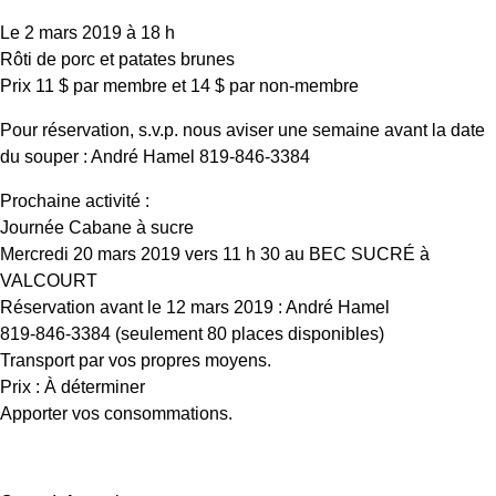
Le 2 mars 2019 à 18 h
Rôti de porc et patates brunes
Prix 11 $ par membre et 14 $ par non-membre
Pour réservation, s.v.p. nous aviser une semaine avant la date
du souper : André Hamel 819‑846‑3384
Prochaine activité :
Journée Cabane à sucre
Mercredi 20 mars 2019 vers 11 h 30 au BEC SUCRÉ à
VALCOURT
Réservation avant le 12 mars 2019 : André Hamel
819‑846‑3384 (seulement 80 places disponibles)
Transport par vos propres moyens.
Prix : À déterminer
Apporter vos consommations.