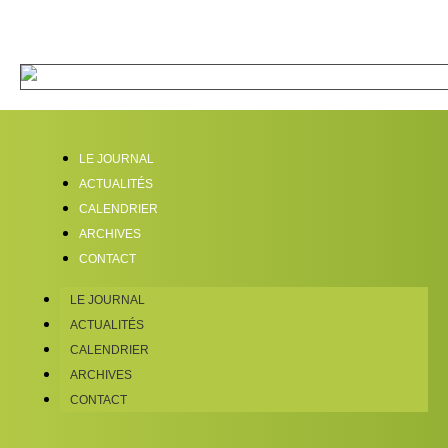
LE JOURNAL
ACTUALITÉS
CALENDRIER
ARCHIVES
CONTACT
LE JOURNAL
ACTUALITÉS
CALENDRIER
ARCHIVES
CONTACT