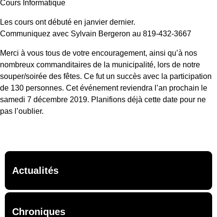
Cours Informatique
Les cours ont débuté en janvier dernier.
Communiquez avec Sylvain Bergeron au 819‑432‑3667
Merci à vous tous de votre encouragement, ainsi qu’à nos
nombreux commanditaires de la municipalité, lors de notre
souper/soirée des fêtes. Ce fut un succès avec la participation
de 130 personnes. Cet événement reviendra l’an prochain le
samedi 7 décembre 2019. Planifions déjà cette date pour ne
pas l’oublier.
Actualités
Chroniques