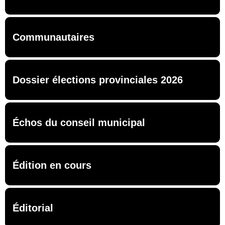
Communautaires
Dossier élections provinciales 2026
Échos du conseil municipal
Édition en cours
Éditorial