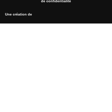
de confidentialité
Une création de