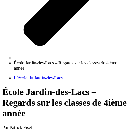
École Jardin-des-Lacs – Regards sur les classes de 4ième
année
L’école du Jardin-des-Lacs
École Jardin-des-Lacs –
Regards sur les classes de 4ième
année
Par Patrick Fiset