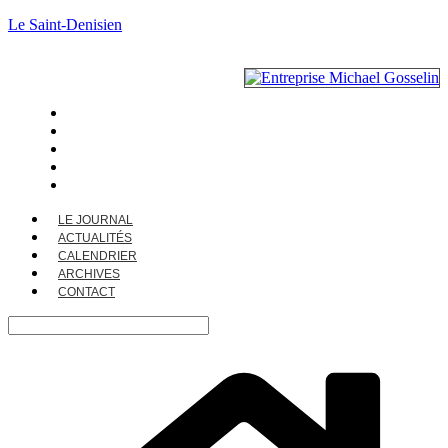
Le Saint-Denisien
LE JOURNAL
ACTUALITÉS
CALENDRIER
ARCHIVES
CONTACT
LE JOURNAL
ACTUALITÉS
CALENDRIER
ARCHIVES
CONTACT