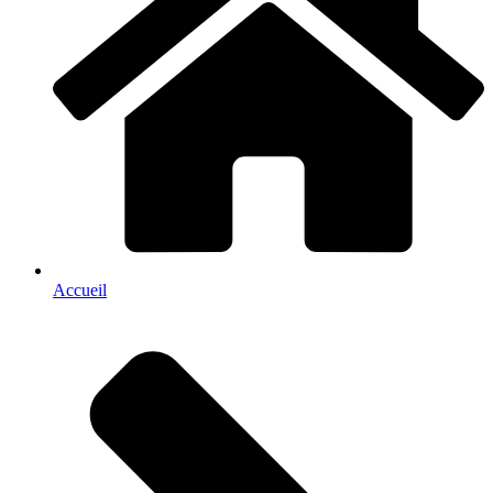
Accueil