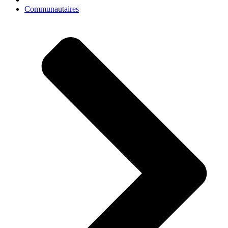
Communautaires