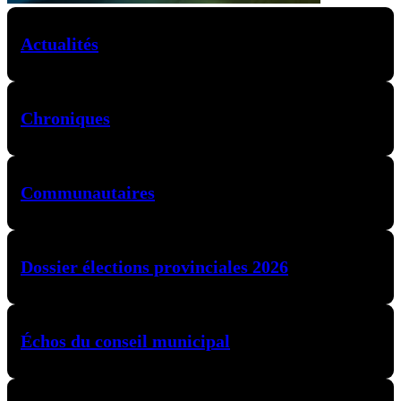
Actualités
Chroniques
Communautaires
Dossier élections provinciales 2026
Échos du conseil municipal