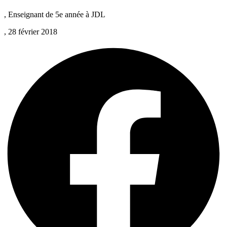
, Enseignant de 5e année à JDL
, 28 février 2018