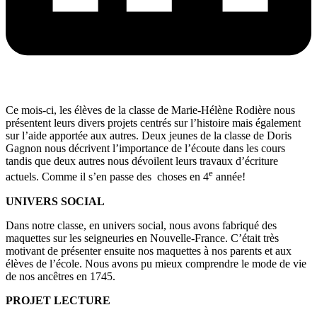
Ce mois-ci, les élèves de la classe de Marie-Hélène Rodière nous
présentent leurs divers projets centrés sur l’histoire mais également
sur l’aide apportée aux autres. Deux jeunes de la classe de Doris
Gagnon nous décrivent l’importance de l’écoute dans les cours
tandis que deux autres nous dévoilent leurs travaux d’écriture
e
actuels. Comme il s’en passe des choses en 4
année!
UNIVERS SOCIAL
Dans notre classe, en univers social, nous avons fabriqué des
maquettes sur les seigneuries en Nouvelle-France. C’était très
motivant de présenter ensuite nos maquettes à nos parents et aux
élèves de l’école. Nous avons pu mieux comprendre le mode de vie
de nos ancêtres en 1745.
PROJET LECTURE