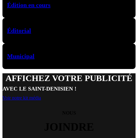
Édition en cours
Éditorial
Municipal
AFFICHEZ VOTRE PUBLICITÉ
AVEC LE SAINT-DENISIEN !
Voir notre kit média
NOUS
JOINDRE