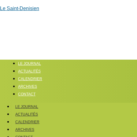
Le Saint-Denisien
LE JOURNAL
ACTUALITÉS
CALENDRIER
ARCHIVES
CONTACT
LE JOURNAL
ACTUALITÉS
CALENDRIER
ARCHIVES