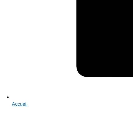
Accueil