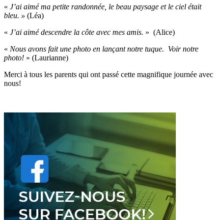
«
J’ai aimé ma petite randonnée, le beau paysage et le ciel était
bleu. »
(Léa)
«
J’ai aimé descendre la côte avec mes amis.
» (Alice)
«
Nous avons fait une photo en lançant notre tuque.
Voir notre
photo!
» (Laurianne)
Merci à tous les parents qui ont passé cette magnifique journée avec
nous!