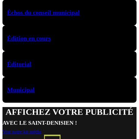
Échos du conseil municipal
Édition en cours
Éditorial
Municipal
AFFICHEZ VOTRE PUBLICITÉ
AVEC LE SAINT-DENISIEN !
Voir notre kit média