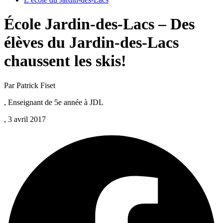
École Jardin-des-Lacs – Des
élèves du Jardin-des-Lacs
chaussent les skis!
Par Patrick Fiset
, Enseignant de 5e année à JDL
, 3 avril 2017