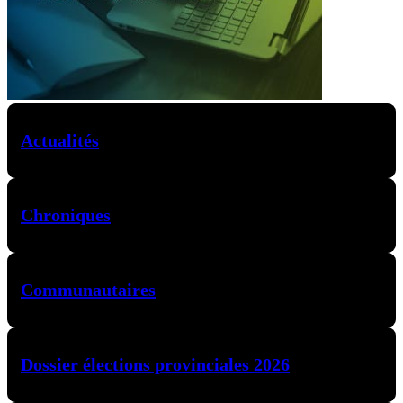
Actualités
Chroniques
Communautaires
Dossier élections provinciales 2026