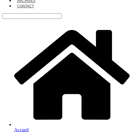
ARCHIVES
CONTACT
Accueil