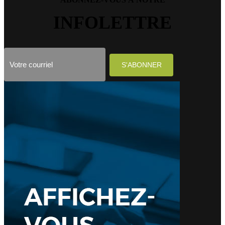
INFOLETTRE