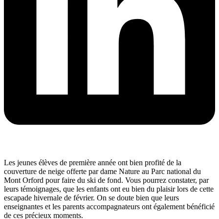
Les jeunes élèves de première année ont bien profité de la
couverture de neige offerte par dame Nature au Parc national du
Mont Orford pour faire du ski de fond. Vous pourrez constater, par
leurs témoignages, que les enfants ont eu bien du plaisir lors de cette
escapade hivernale de février. On se doute bien que leurs
enseignantes et les parents accompagnateurs ont également bénéficié
de ces précieux moments.