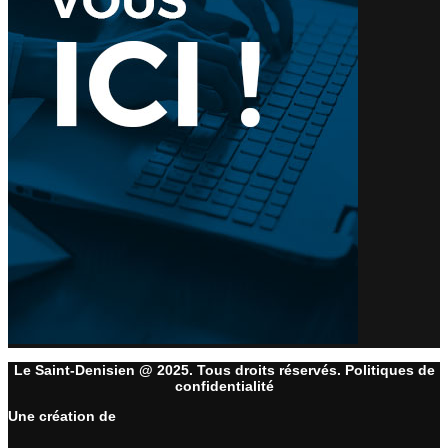
Le Saint-Denisien @ 2025. Tous droits réservés. Politiques de
confidentialité
Une création de