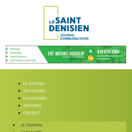
LE JOURNAL
ACTUALITÉS
CALENDRIER
ARCHIVES
CONTACT
LE JOURNAL