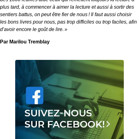
plus tard, à commencer à aimer la lecture et aussi à sortir des
sentiers battus, on peut être fier de nous ! Il faut aussi choisir
les bons livres pour nous, pas trop difficiles ou trop faciles, afin
d’avoir encore le goût de lire. »
Par Marilou Tremblay