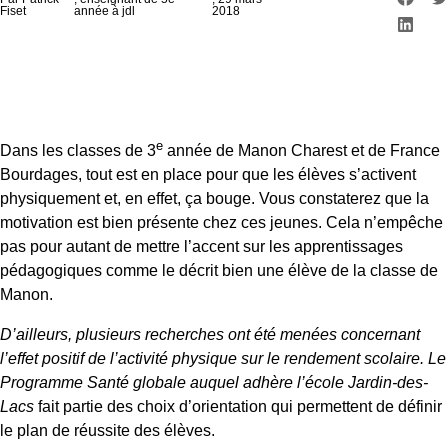
Fiset
année à jdl
2018
e
Dans les classes de 3
année de Manon Charest et de France
Bourdages, tout est en place pour que les élèves s’activent
physiquement et, en effet, ça bouge. Vous constaterez que la
motivation est bien présente chez ces jeunes. Cela n’empêche
pas pour autant de mettre l’accent sur les apprentissages
pédagogiques comme le décrit bien une élève de la classe de
Manon.
D’ailleurs, plusieurs recherches ont été menées concernant
l’effet positif de l’activité physique sur le rendement scolaire. Le
Programme Santé globale auquel adhère l’école Jardin-des-
Lacs
fait partie des choix d’orientation qui permettent de définir
le plan de réussite des élèves.