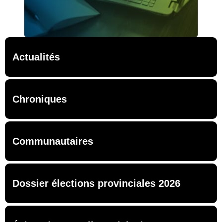
Actualités
Chroniques
Communautaires
Dossier élections provinciales 2026