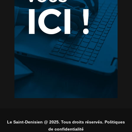
Le Saint-Denisien @ 2025. Tous droits réservés. Politiques
de confidentialité