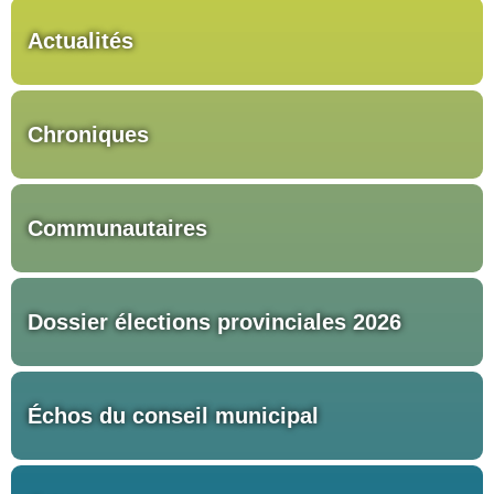
Actualités
Chroniques
Communautaires
Dossier élections provinciales 2026
Échos du conseil municipal