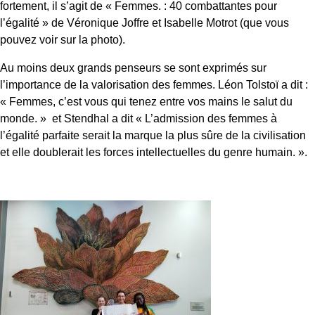
fortement, il s’agit de « Femmes. : 40 combattantes pour
l’égalité » de Véronique Joffre et Isabelle Motrot (que vous
pouvez voir sur la photo).
Au moins deux grands penseurs se sont exprimés sur
l’importance de la valorisation des femmes. Léon Tolstoï a dit :
« Femmes, c’est vous qui tenez entre vos mains le salut du
monde. »
et Stendhal a dit « L’admission des femmes à
l’égalité parfaite serait la marque la plus sûre de la civilisation
et elle doublerait les forces intellectuelles du genre humain. ».