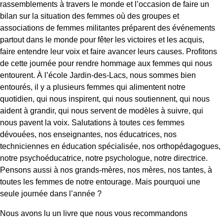
rassemblements à travers le monde et l’occasion de faire un
bilan sur la situation des femmes où des groupes et
associations de femmes militantes préparent des événements
partout dans le monde pour fêter les victoires et les acquis,
faire entendre leur voix et faire avancer leurs causes
. Profitons
de cette journée pour rendre hommage aux femmes qui nous
entourent. À l’école Jardin-des-Lacs, nous sommes bien
entourés, il y a plusieurs femmes qui alimentent notre
quotidien, qui nous inspirent, qui nous soutiennent, qui nous
aident à grandir, qui nous servent de modèles à suivre, qui
nous pavent la voix. Salutations à toutes ces femmes
dévouées, nos enseignantes, nos éducatrices, nos
techniciennes en éducation spécialisée, nos orthopédagogues,
notre psychoéducatrice, notre psychologue, notre directrice.
Pensons aussi à nos grands-mères, nos mères, nos tantes, à
toutes les femmes de notre entourage. Mais pourquoi une
seule journée dans l’année ?
Nous avons lu un livre que nous vous recommandons