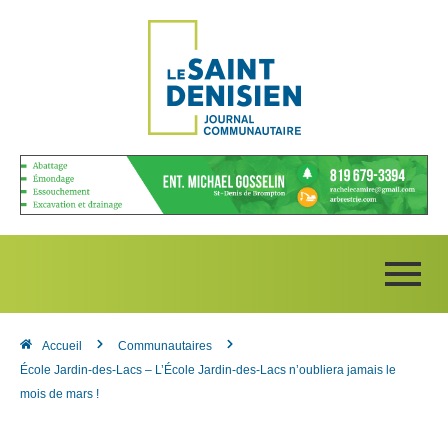
Accueil
Communautaires
École Jardin-des-Lacs – L’École Jardin-des-Lacs n’oubliera jamais le
mois de mars !