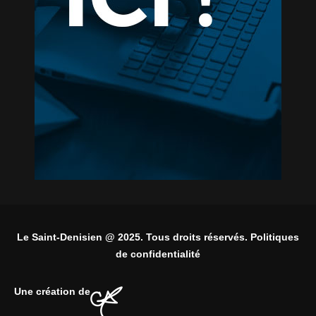
Le Saint-Denisien @ 2025. Tous droits réservés. Politiques
de confidentialité
Une création de