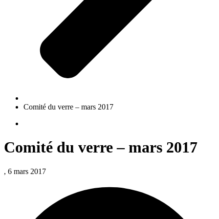
Comité du verre – mars 2017
Comité du verre – mars 2017
, 6 mars 2017