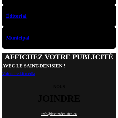
Éditorial
Municipal
AFFICHEZ VOTRE PUBLICITÉ
AVEC LE SAINT-DENISIEN !
Voir notre kit média
NOUS
JOINDRE
info@lesaintdenisien.ca