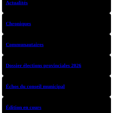
Actualités
Chroniques
Communautaires
Dossier élections provinciales 2026
Échos du conseil municipal
Édition en cours