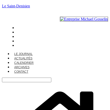
Le Saint-Denisien
LE JOURNAL
ACTUALITÉS
CALENDRIER
ARCHIVES
CONTACT
LE JOURNAL
ACTUALITÉS
CALENDRIER
ARCHIVES
CONTACT