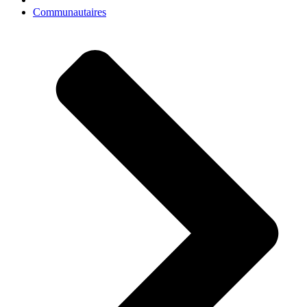
Communautaires