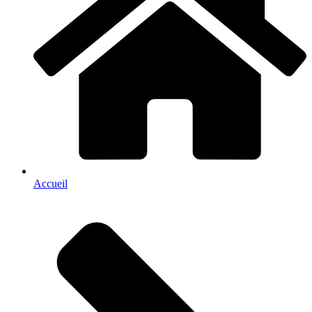
Accueil