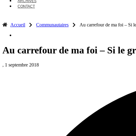
ARCHIVES
CONTACT
Accueil
Communautaires
Au carrefour de ma foi – Si 
Au carrefour de ma foi – Si le 
, 1 septembre 2018