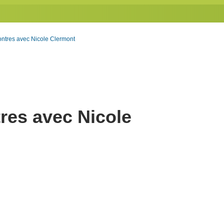
ntres avec Nicole Clermont
res avec Nicole