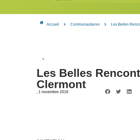
Accueil
Communautaires
Les Belles Renco
Les Belles Rencont
Clermont
, 1 novembre 2016