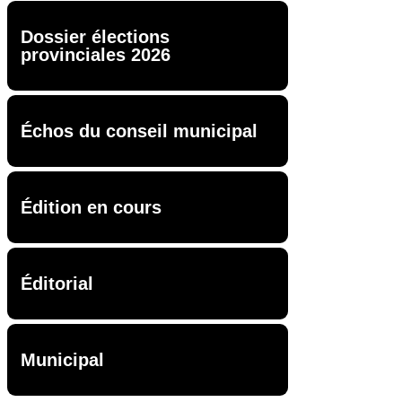
Dossier élections
provinciales 2026
Échos du conseil municipal
Édition en cours
Éditorial
Municipal