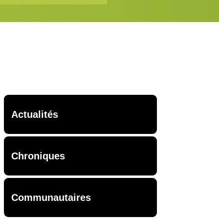
Actualités
Chroniques
Communautaires