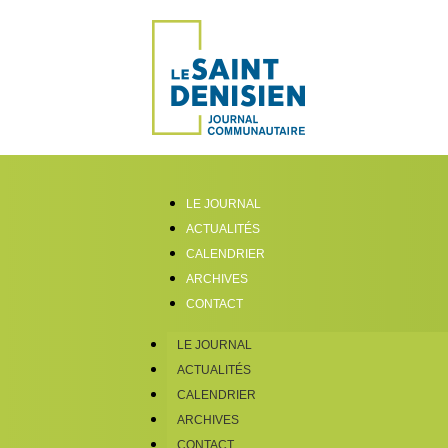
LE JOURNAL
ACTUALITÉS
CALENDRIER
ARCHIVES
CONTACT
LE JOURNAL
ACTUALITÉS
CALENDRIER
ARCHIVES
CONTACT