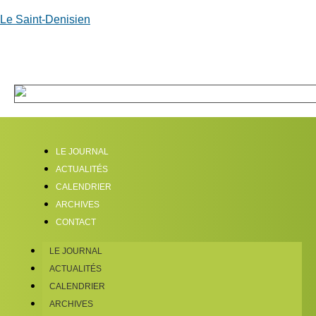
Le Saint-Denisien
LE JOURNAL
ACTUALITÉS
CALENDRIER
ARCHIVES
CONTACT
LE JOURNAL
ACTUALITÉS
CALENDRIER
ARCHIVES