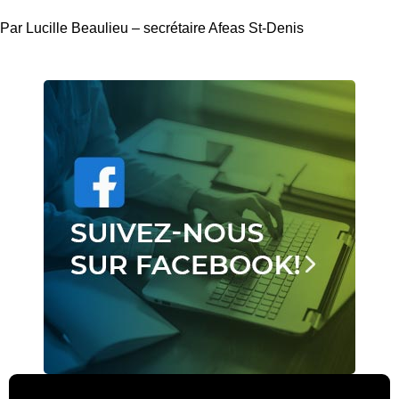
Par Lucille Beaulieu – secrétaire Afeas St-Denis