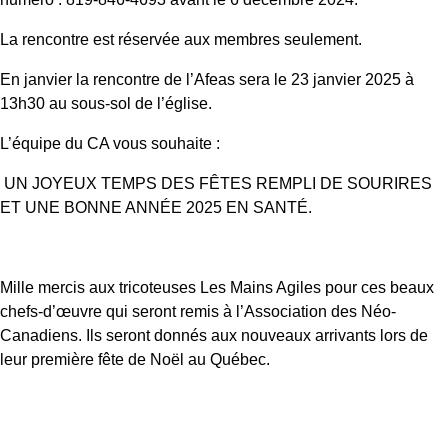
La rencontre est réservée aux membres seulement.
En janvier la rencontre de l’Afeas sera le 23 janvier 2025 à
13h30 au sous-sol de l’église.
L’équipe du CA vous souhaite :
UN JOYEUX TEMPS DES FÊTES REMPLI DE SOURIRES
ET UNE BONNE ANNÉE 2025 EN SANTÉ.
Mille mercis aux tricoteuses Les Mains Agiles pour ces beaux
chefs-d’œuvre qui seront remis à l’Association des Néo-
Canadiens. Ils seront donnés aux nouveaux arrivants lors de
leur première fête de Noël au Québec.