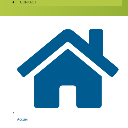
CONTACT
Accueil