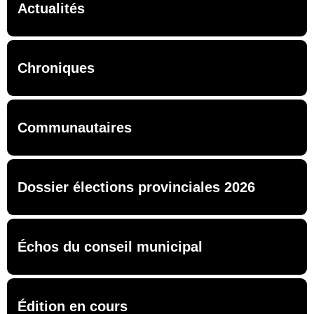
Actualités
Chroniques
Communautaires
Dossier élections provinciales 2026
Échos du conseil municipal
Édition en cours