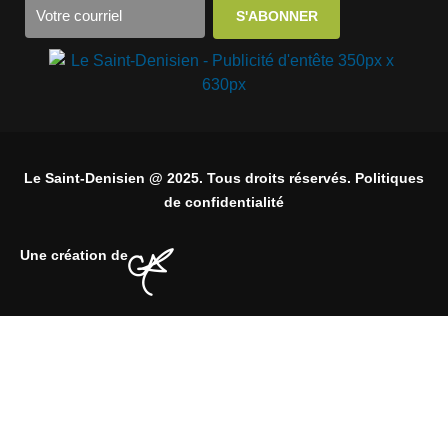
Le Saint-Denisien @ 2025. Tous droits réservés. Politiques
de confidentialité
Une création de