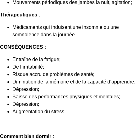
Mouvements périodiques des jambes la nuit, agitation;
Thérapeutiques :
Médicaments qui induisent une insomnie ou une
somnolence dans la journée.
CONSÉQUENCES :
Entraîne de la fatigue;
De l’irritabilité;
Risque accru de problèmes de santé;
Diminution de la mémoire et de la capacité d’apprendre;
Dépression;
Baisse des performances physiques et mentales;
Dépression;
Augmentation du stress.
Comment bien dormir :