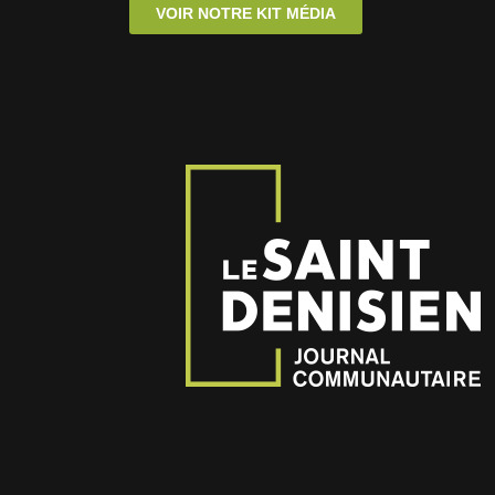
VOIR NOTRE KIT MÉDIA