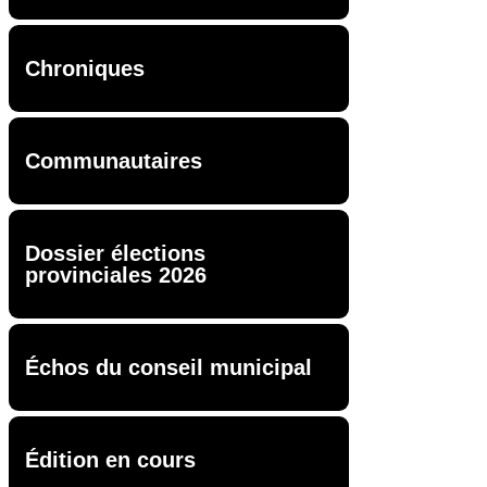
Chroniques
Communautaires
Dossier élections
provinciales 2026
Échos du conseil municipal
Édition en cours