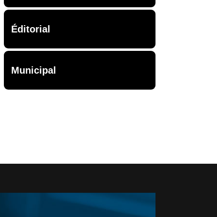
Éditorial
Municipal