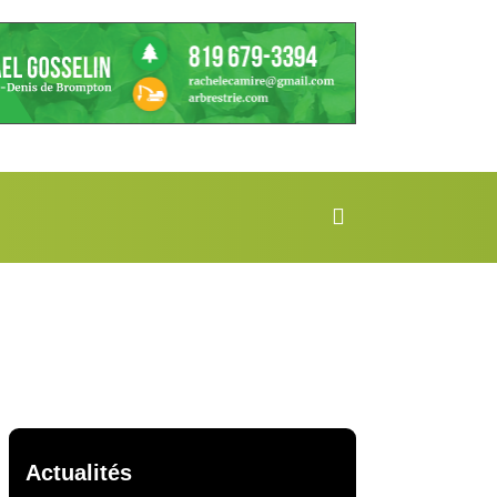
Actualités