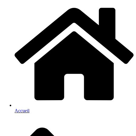
Accueil