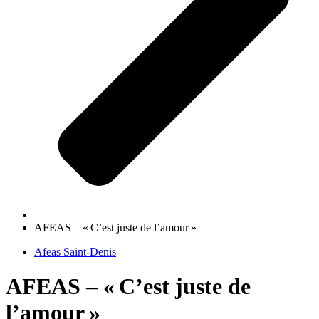
AFEAS – « C’est juste de l’amour »
Afeas Saint-Denis
AFEAS – « C’est juste de
l’amour »