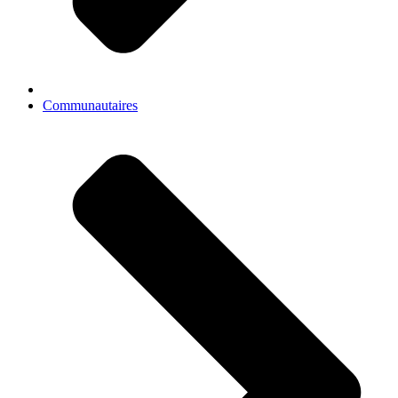
Communautaires