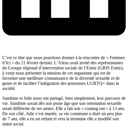
C’est ce titre que nous pourrions donner à la rencontre de « Femmes
d’Ici » du 21 février dernier. L’Afeas avait invité des représentantes
du Groupe régional d’intervention sociale de l’Estrie (GRIS Estrie),
à venir nous présenter la mission de cet organisme qui est de
favoriser une meilleure connaissance de la diversité sexuelle et de
genre et de faciliter l’intégration des personnes LGBTQ+ dans la
société.
Sandrine et Julie nous ont partagé, bien simplement, leur parcours de
vie. Sandrine savait dès son jeune âge que son orientation sexuelle
serait différente de ses amies. Elle a fait son « coming out » à 13 ans.
De son côté, Julie s’est mariée, sa vie commune a duré un peu plus
de 7 ans, elle a eu un enfant et vers la trentaine elle a modifié son
statut social.