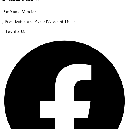
Par Annie Mercier
, Présidente du C.A. de l'Afeas St-Denis
, 3 avril 2023