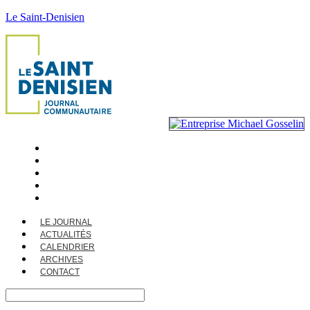
Le Saint-Denisien
LE JOURNAL
ACTUALITÉS
CALENDRIER
ARCHIVES
CONTACT
LE JOURNAL
ACTUALITÉS
CALENDRIER
ARCHIVES
CONTACT