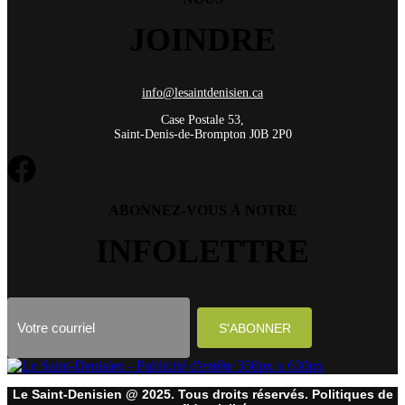
JOINDRE
info@lesaintdenisien.ca
Case Postale 53,
Saint-Denis-de-Brompton J0B 2P0
ABONNEZ-VOUS À NOTRE
INFOLETTRE
Le Saint-Denisien @ 2025. Tous droits réservés. Politiques de