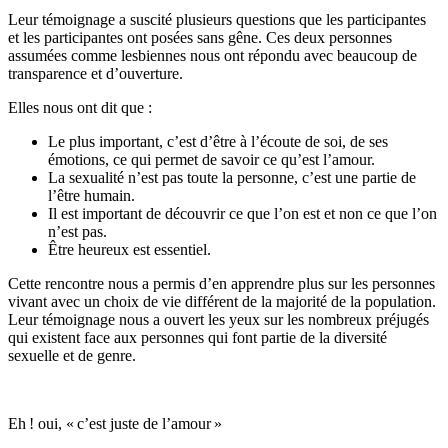
Leur témoignage a suscité plusieurs questions que les participantes
et les participantes ont posées sans gêne. Ces deux personnes
assumées comme lesbiennes nous ont répondu avec beaucoup de
transparence et d’ouverture.
Elles nous ont dit que :
Le plus important, c’est d’être à l’écoute de soi, de ses
émotions, ce qui permet de savoir ce qu’est l’amour.
La sexualité n’est pas toute la personne, c’est une partie de
l’être humain.
Il est important de découvrir ce que l’on est et non ce que l’on
n’est pas.
Être heureux est essentiel.
Cette rencontre nous a permis d’en apprendre plus sur les personnes
vivant avec un choix de vie différent de la majorité de la population.
Leur témoignage nous a ouvert les yeux sur les nombreux préjugés
qui existent face aux personnes qui font partie de la diversité
sexuelle et de genre.
Eh ! oui, « c’est juste de l’amour »