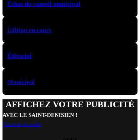
Échos du conseil municipal
Édition en cours
Éditorial
Municipal
AFFICHEZ VOTRE PUBLICITÉ
AVEC LE SAINT-DENISIEN !
Voir notre kit média
NOUS