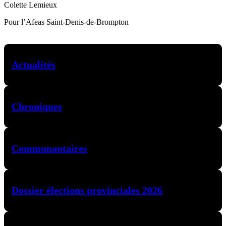
Colette Lemieux
Pour l’Afeas Saint-Denis-de-Brompton
Actualités
Chroniques
Communautaires
Dossier élections provinciales 2026