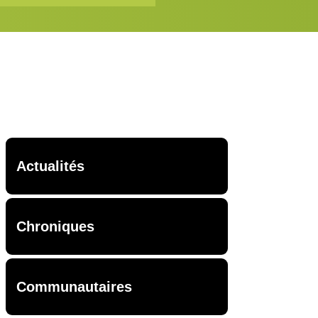
Actualités
Chroniques
Communautaires