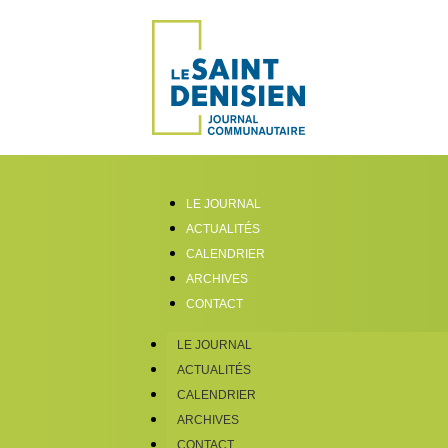
LE JOURNAL
ACTUALITÉS
CALENDRIER
ARCHIVES
CONTACT
LE JOURNAL
ACTUALITÉS
CALENDRIER
ARCHIVES
CONTACT