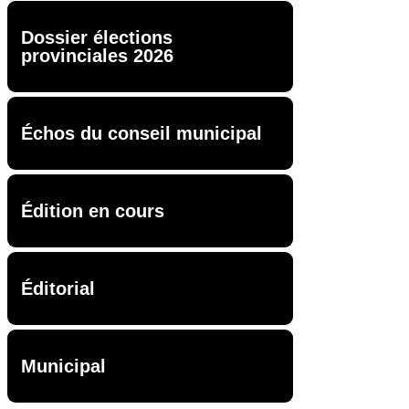
Dossier élections
provinciales 2026
Échos du conseil municipal
Édition en cours
Éditorial
Municipal