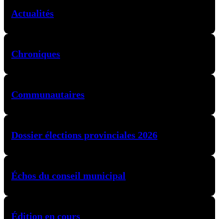
Actualités
Chroniques
Communautaires
Dossier élections provinciales 2026
Échos du conseil municipal
Édition en cours