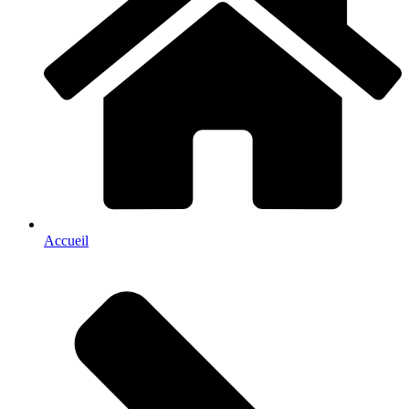
Accueil