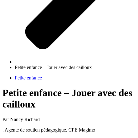
Petite enfance – Jouer avec des cailloux
Petite enfance
Petite enfance – Jouer avec des
cailloux
Par Nancy Richard
, Agente de soutien pédagogique, CPE Magimo