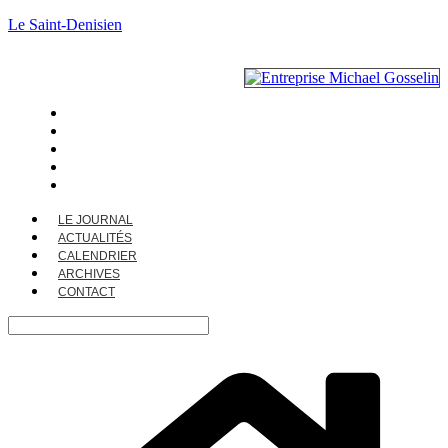
Le Saint-Denisien
LE JOURNAL
ACTUALITÉS
CALENDRIER
ARCHIVES
CONTACT
LE JOURNAL
ACTUALITÉS
CALENDRIER
ARCHIVES
CONTACT