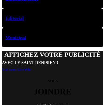
Éditorial
Municipal
AFFICHEZ VOTRE PUBLICITÉ
AVEC LE SAINT-DENISIEN !
Voir notre kit média
NOUS
JOINDRE