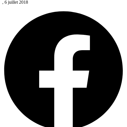
, 6 juillet 2018