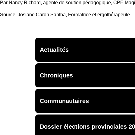
Par Nancy Richard, agente de soutien pédagogique, CPE Mag
Source; Josiane Caron Santha, Formatrice et ergothérapeute.
Actualités
Chroniques
Communautaires
Dossier élections provinciales 2