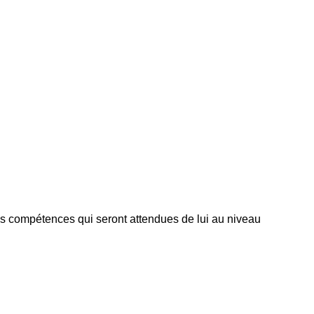
 les compétences qui seront attendues de lui au niveau