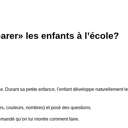
arer» les enfants à l’école?
elle. Durant sa petite enfance, l’enfant développe naturellement
rmes, couleurs, nombres) et posé des questions.
 demandé qu’on lui montre comment faire.