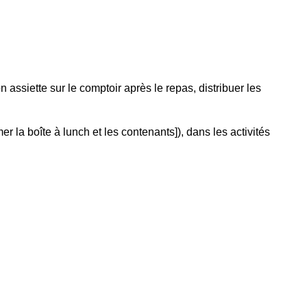
 assiette sur le comptoir après le repas, distribuer les
 la boîte à lunch et les contenants]), dans les activités