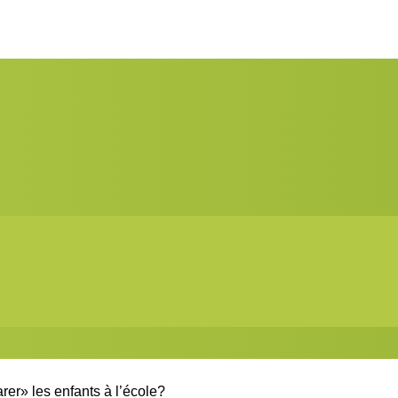
rer» les enfants à l’école?