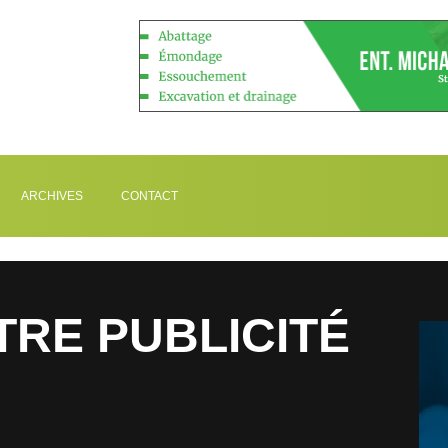
ARCHIVES
CONTACT
TRE PUBLICITÉ