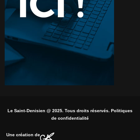
Le Saint-Denisien @ 2025. Tous droits réservés. Politiques
de confidentialité
Une création de