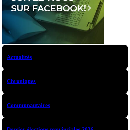
Actualités
Chroniques
Communautaires
Dossier élections provinciales 2026