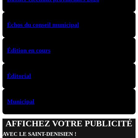
Échos du conseil municipal
Édition en cours
Éditorial
Municipal
AFFICHEZ VOTRE PUBLICITÉ
AVEC LE SAINT-DENISIEN !