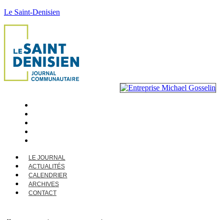
Le Saint-Denisien
LE JOURNAL
ACTUALITÉS
CALENDRIER
ARCHIVES
CONTACT
LE JOURNAL
ACTUALITÉS
CALENDRIER
ARCHIVES
CONTACT