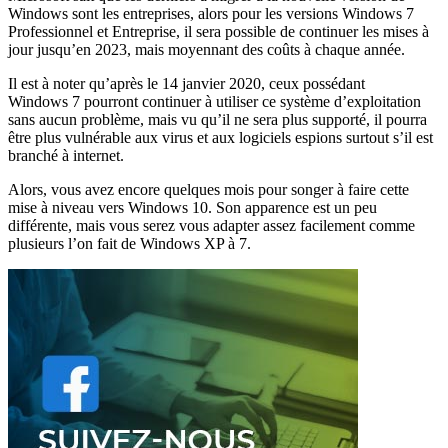
Windows sont les entreprises, alors pour les versions Windows 7
Professionnel et Entreprise, il sera possible de continuer les mises à
jour jusqu’en 2023, mais moyennant des coûts à chaque année.
Il est à noter qu’après le 14 janvier 2020, ceux possédant
Windows 7 pourront continuer à utiliser ce système d’exploitation
sans aucun problème, mais vu qu’il ne sera plus supporté, il pourra
être plus vulnérable aux virus et aux logiciels espions surtout s’il est
branché à internet.
Alors, vous avez encore quelques mois pour songer à faire cette
mise à niveau vers Windows 10. Son apparence est un peu
différente, mais vous serez vous adapter assez facilement comme
plusieurs l’on fait de Windows XP à 7.