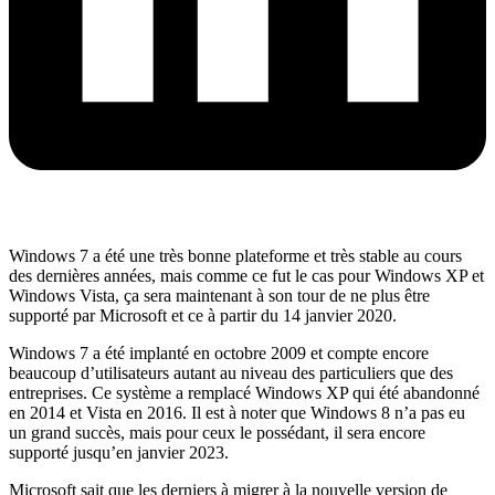
Windows 7 a été une très bonne plateforme et très stable au cours
des dernières années, mais comme ce fut le cas pour Windows XP et
Windows Vista, ça sera maintenant à son tour de ne plus être
supporté par Microsoft et ce à partir du 14 janvier 2020.
Windows 7 a été implanté en octobre 2009 et compte encore
beaucoup d’utilisateurs autant au niveau des particuliers que des
entreprises. Ce système a remplacé Windows XP qui été abandonné
en 2014 et Vista en 2016. Il est à noter que Windows 8 n’a pas eu
un grand succès, mais pour ceux le possédant, il sera encore
supporté jusqu’en janvier 2023.
Microsoft sait que les derniers à migrer à la nouvelle version de