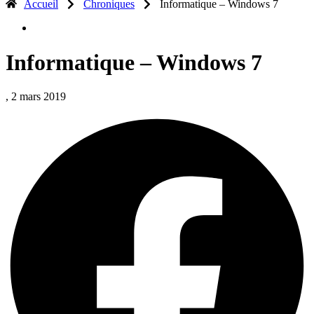
Accueil
Chroniques
Informatique – Windows 7
Informatique – Windows 7
, 2 mars 2019