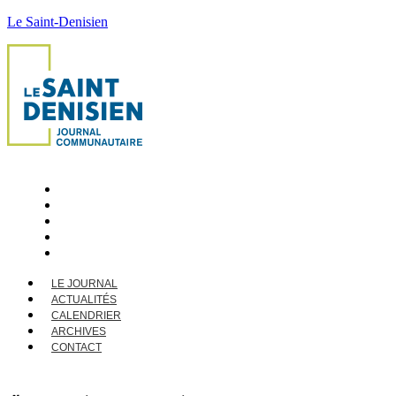
Le Saint-Denisien
LE JOURNAL
ACTUALITÉS
CALENDRIER
ARCHIVES
CONTACT
LE JOURNAL
ACTUALITÉS
CALENDRIER
ARCHIVES
CONTACT