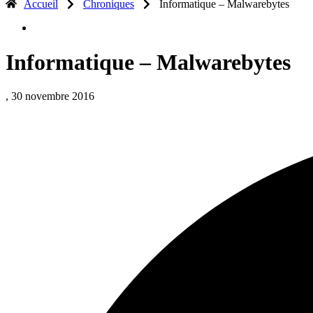
Accueil
Chroniques
Informatique – Malwarebytes
Informatique – Malwarebytes
, 30 novembre 2016