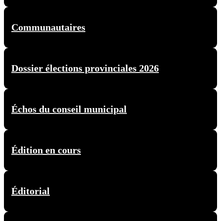
Communautaires
Dossier élections provinciales 2026
Échos du conseil municipal
Édition en cours
Éditorial