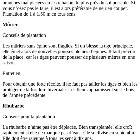
branches mal placées en les rabattant le plus près du sol possible. Si
vous n’osez pas le faire, il est alors préférable de ne rien couper.
Plantation de 1 à 1,50 m en tous sens.
Mûrier
Conseils de plantation
Les mûriers sans épine sont fragiles. Si on blesse la tige principale,
elle émet alors de nouvelles pousses pleines d’épines. Il faut prévoir
de la place, car les tiges peuvent pousser de plusieurs mètres en une
saison.
Entretien
Pour obtenir une forte récolte, il ne faut pas tailler les tiges et bien les
protéger de la froidure hivernale. Les fleurs apparaissent sur le bois
de l’année précédente.
Rhubarbe
Conseils pour la plantation
La rhubarbe n’aime pas être déplacée. Bien transplantée, elle croît
rapidement si elle ne manque pas d’eau. Elle se divise en septembre.
Elle doit être rajeunie à tous les sept à dix ans.