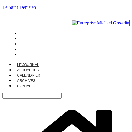
Le Saint-Denisien
LE JOURNAL
ACTUALITÉS
CALENDRIER
ARCHIVES
CONTACT
LE JOURNAL
ACTUALITÉS
CALENDRIER
ARCHIVES
CONTACT