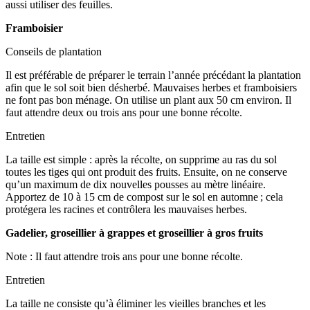
aussi utiliser des feuilles.
Framboisier
Conseils de plantation
Il est préférable de préparer le terrain l’année précédant la plantation
afin que le sol soit bien désherbé. Mauvaises herbes et framboisiers
ne font pas bon ménage. On utilise un plant aux 50 cm environ. Il
faut attendre deux ou trois ans pour une bonne récolte.
Entretien
La taille est simple : après la récolte, on supprime au ras du sol
toutes les tiges qui ont produit des fruits. Ensuite, on ne conserve
qu’un maximum de dix nouvelles pousses au mètre linéaire.
Apportez de 10 à 15 cm de compost sur le sol en automne ; cela
protégera les racines et contrôlera les mauvaises herbes.
Gadelier, groseillier à grappes et groseillier à gros fruits
Note : Il faut attendre trois ans pour une bonne récolte.
Entretien
La taille ne consiste qu’à éliminer les vieilles branches et les