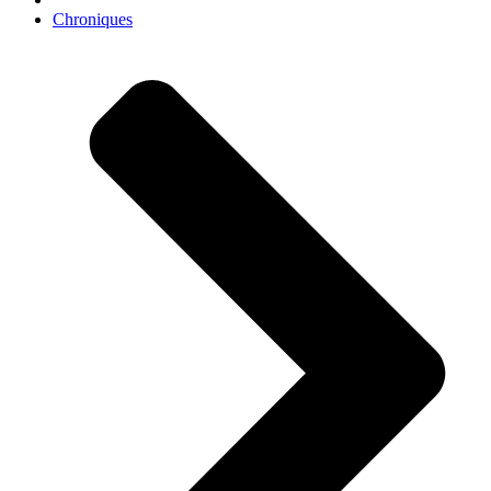
Chroniques