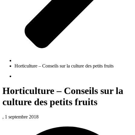
Horticulture – Conseils sur la culture des petits fruits
Horticulture – Conseils sur la
culture des petits fruits
, 1 septembre 2018