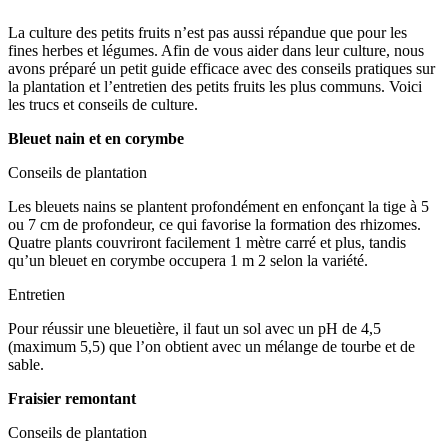
La culture des petits fruits n’est pas aussi répandue que pour les
fines herbes et légumes. Afin de vous aider dans leur culture, nous
avons préparé un petit guide efficace avec des conseils pratiques sur
la plantation et l’entretien des petits fruits les plus communs. Voici
les trucs et conseils de culture.
Bleuet nain et en corymbe
Conseils de plantation
Les bleuets nains se plantent profondément en enfonçant la tige à 5
ou 7 cm de profondeur, ce qui favorise la formation des rhizomes.
Quatre plants couvriront facilement 1 mètre carré et plus, tandis
qu’un bleuet en corymbe occupera 1 m 2 selon la variété.
Entretien
Pour réussir une bleuetière, il faut un sol avec un pH de 4,5
(maximum 5,5) que l’on obtient avec un mélange de tourbe et de
sable.
Fraisier remontant
Conseils de plantation