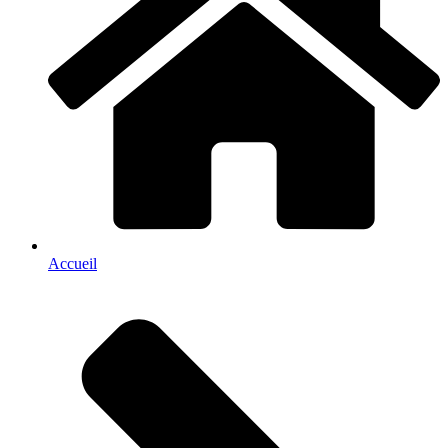
Accueil