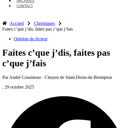
ARCHIVES
CONTACT
Accueil
Chroniques
Faites c’que j’dis, faites pas c’que j’fais
Opinion du lecteur
Faites c’que j’dis, faites pas
c’que j’fais
Par André Cousineau · Citoyen de Saint-Denis-de-Brompton
, 29 octobre 2025