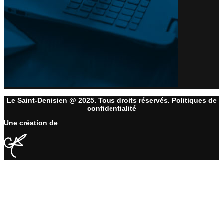
Le Saint-Denisien @ 2025. Tous droits réservés. Politiques de
confidentialité
Une création de