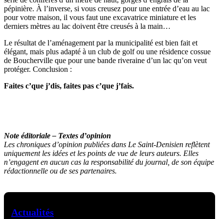
pépinière. À l’inverse, si vous creusez pour une entrée d’eau au lac
pour votre maison, il vous faut une excavatrice miniature et les
derniers mètres au lac doivent être creusés à la main…
Le résultat de l’aménagement par la municipalité est bien fait et
élégant, mais plus adapté à un club de golf ou une résidence cossue
de Boucherville que pour une bande riveraine d’un lac qu’on veut
protéger. Conclusion :
Faites c’que j’dis, faites pas c’que j’fais.
Note éditoriale – Textes d’opinion
Les chroniques d’opinion publiées dans Le Saint-Denisien reflètent
uniquement les idées et les points de vue de leurs auteurs. Elles
n’engagent en aucun cas la responsabilité du journal, de son équipe
rédactionnelle ou de ses partenaires.
Actualités