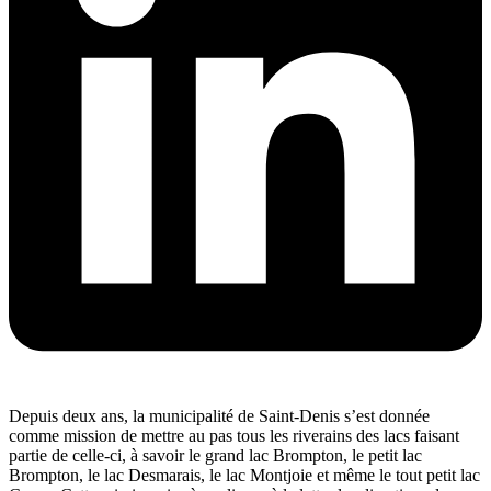
Depuis deux ans, la municipalité de Saint-Denis s’est donnée
comme mission de mettre au pas tous les riverains des lacs faisant
partie de celle-ci, à savoir le grand lac Brompton, le petit lac
Brompton, le lac Desmarais, le lac Montjoie et même le tout petit lac