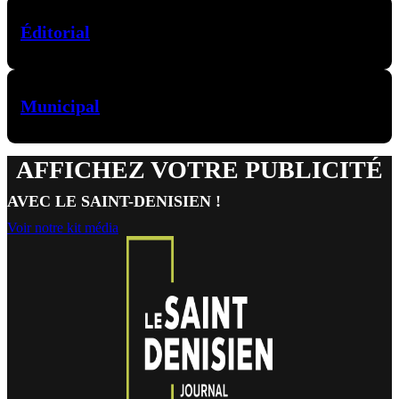
Éditorial
Municipal
AFFICHEZ VOTRE PUBLICITÉ
AVEC LE SAINT-DENISIEN !
Voir notre kit média