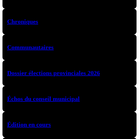
Chroniques
Communautaires
Dossier élections provinciales 2026
Échos du conseil municipal
Édition en cours