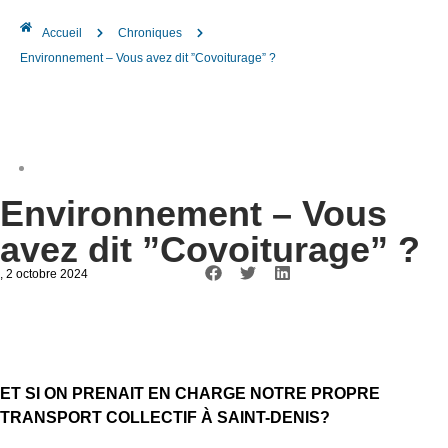
Accueil
Chroniques
Environnement – Vous avez dit ”Covoiturage” ?
Environnement – Vous
avez dit ”Covoiturage” ?
, 2 octobre 2024
ET SI ON PRENAIT EN CHARGE NOTRE PROPRE
TRANSPORT COLLECTIF À SAINT-DENIS?