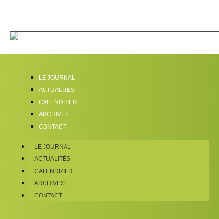
LE JOURNAL
ACTUALITÉS
CALENDRIER
ARCHIVES
CONTACT
LE JOURNAL
ACTUALITÉS
CALENDRIER
ARCHIVES
CONTACT