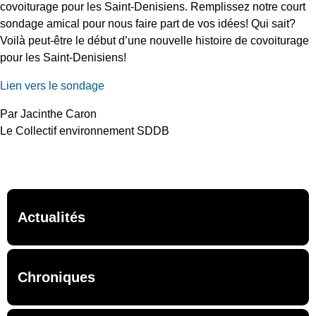
covoiturage pour les Saint-Denisiens. Remplissez notre court
sondage amical pour nous faire part de vos idées! Qui sait?
Voilà peut-être le début d’une nouvelle histoire de covoiturage
pour les Saint-Denisiens!
Lien vers le sondage
Par
Jacinthe Caron
Le Collectif environnement SDDB
Actualités
Chroniques