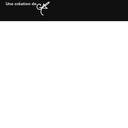
Une création de