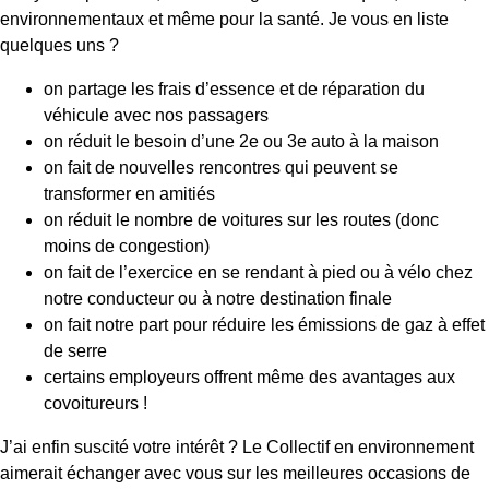
environnementaux et même pour la santé. Je vous en liste
quelques uns ?
on partage les frais d’essence et de réparation du
véhicule avec nos passagers
on réduit le besoin d’une 2e ou 3e auto à la maison
on fait de nouvelles rencontres qui peuvent se
transformer en amitiés
on réduit le nombre de voitures sur les routes (donc
moins de congestion)
on fait de l’exercice en se rendant à pied ou à vélo chez
notre conducteur ou à notre destination finale
on fait notre part pour réduire les émissions de gaz à effet
de serre
certains employeurs offrent même des avantages aux
covoitureurs !
J’ai enfin suscité votre intérêt ? Le Collectif en environnement
aimerait échanger avec vous sur les meilleures occasions de