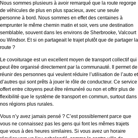
Nous sommes plusieurs à avoir remarqué que la route regorge
de véhicules de plus en plus spacieux, avec une seule
personne à bord. Nous sommes en effet des centaines à
emprunter le même chemin matin et soir, vers une destination
semblable, souvent dans les environs de Sherbrooke, Valcourt
ou Windsor. Et si on partageait le trajet plutôt que de partager la
route ?
Le covoiturage est un excellent moyen de transport collectif qui
peut être organisé directement par la communauté. Il permet de
réunir des personnes qui veulent réduire l’utilisation de l’auto et
d’autres qui sont prêts à jouer le rôle de conducteur. Ce service
offert entre citoyens peut être rémunéré ou non et offrir plus de
flexibilité que le système de transport en commun, surtout dans
nos régions plus rurales.
Vous n’y avez jamais pensé ? C’est possiblement parce que
vous ne connaissez pas les gens qui font les mêmes trajets
que vous à des heures similaires. Si vous avez un horaire