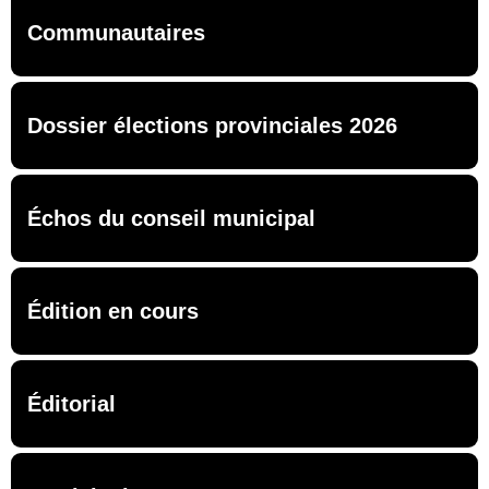
Communautaires
Dossier élections provinciales 2026
Échos du conseil municipal
Édition en cours
Éditorial