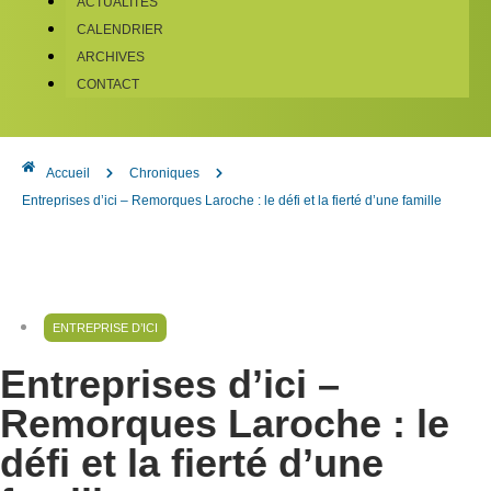
ACTUALITÉS
CALENDRIER
ARCHIVES
CONTACT
Accueil
Chroniques
Entreprises d’ici – Remorques Laroche : le défi et la fierté d’une famille
ENTREPRISE D’ICI
Entreprises d’ici –
Remorques Laroche : le
défi et la fierté d’une