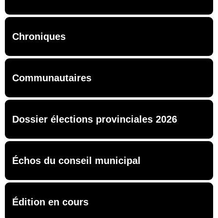
Chroniques
Communautaires
Dossier élections provinciales 2026
Échos du conseil municipal
Édition en cours