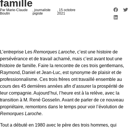
famille
Par Marie-Claude
, journaliste
, 15 octobre
Boutin
pigiste
2021
L’entreprise Les
Remorques Laroche
, c’est une histoire de
persévérance et de travail acharné, mais c’est avant tout une
histoire de famille. Faire la rencontre de ces trois gentlemans,
Raymond, Daniel et Jean-Luc, est synonyme de plaisir et de
professionnalisme. Ces trois frères ont travaillé ensemble au
cours des 45 dernières années afin d’assurer la prospérité de
leur compagnie. Aujourd’hui, l’heure est à la relève, avec la
transition à M. René Gosselin. Avant de parler de ce nouveau
propriétaire, remontons dans le temps pour voir l’évolution de
Remorques Laroche
.
Tout a débuté en 1980 avec le père des trois hommes, qui