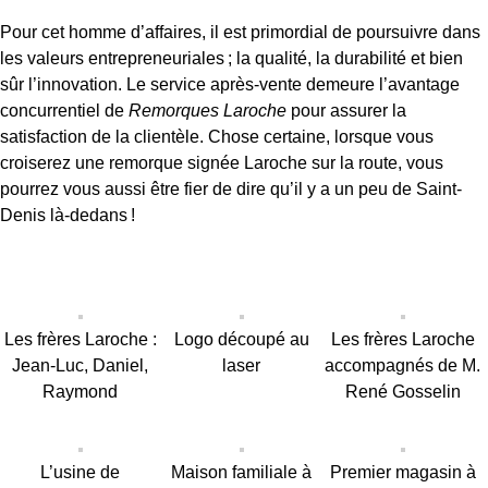
Pour cet homme d’affaires, il est primordial de poursuivre dans
les valeurs entrepreneuriales ; la qualité, la durabilité et bien
sûr l’innovation. Le service après-vente demeure l’avantage
concurrentiel de
Remorques Laroche
pour assurer la
satisfaction de la clientèle. Chose certaine, lorsque vous
croiserez une remorque signée Laroche sur la route, vous
pourrez vous aussi être fier de dire qu’il y a un peu de Saint-
Denis là-dedans !
Les frères Laroche :
Logo découpé au
Les frères Laroche
Jean-Luc, Daniel,
laser
accompagnés de M.
Raymond
René Gosselin
L’usine de
Maison familiale à
Premier magasin à