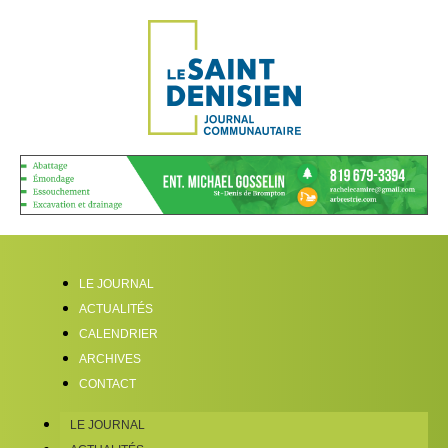
LE JOURNAL
ACTUALITÉS
CALENDRIER
ARCHIVES
CONTACT
LE JOURNAL