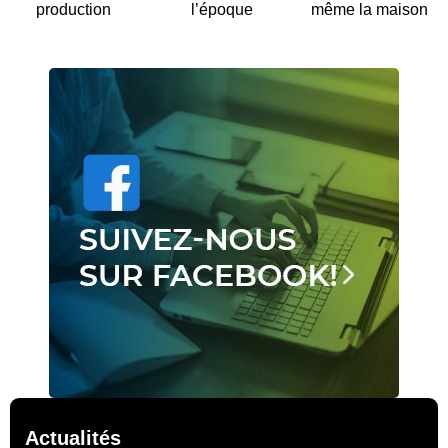
production
l’époque
même la maison
Actualités