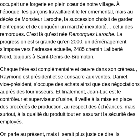
occupait une forgerie en plein cœur de notre village. À
l’époque, les garçons travaillaient le fer ornemental, mais au
décès de Monsieur Laroche, la succession choisit de garder
l’entreprise et de conquérir un marché inexploité… celui des
remorques. C’est là qu’est née
Remorques Laroche
. La
progression est si grande qu’en 2000, un déménagement
s’impose vers l’adresse actuelle, 2485 chemin Laliberté
Nord, toujours à Saint-Denis-de-Brompton.
Chaque frère est complémentaire et œuvre dans son créneau,
Raymond est président et se consacre aux ventes. Daniel,
vice-président, s’occupe des achats ainsi que des négociations
auprès des fournisseurs. Et finalement, Jean-Luc est le
contrôleur et superviseur d’usine, il veille à la mise en place
des procédés de production, au respect des échéances, mais
surtout, à la qualité du produit tout en assurant la sécurité des
employés.
On parle au présent, mais il serait plus juste de dire ils