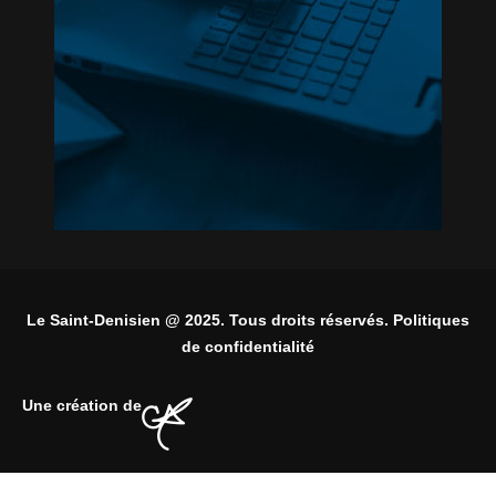
Le Saint-Denisien @ 2025. Tous droits réservés. Politiques
de confidentialité
Une création de