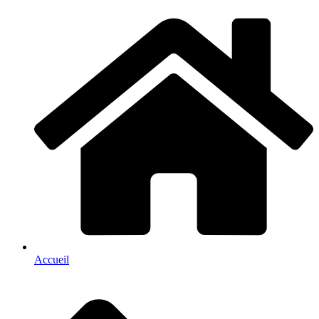
Accueil