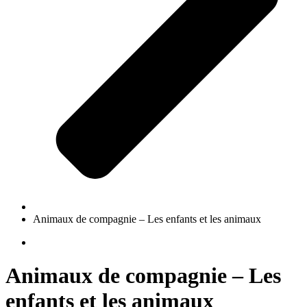
Animaux de compagnie – Les enfants et les animaux
Animaux de compagnie – Les
enfants et les animaux