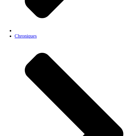
Chroniques