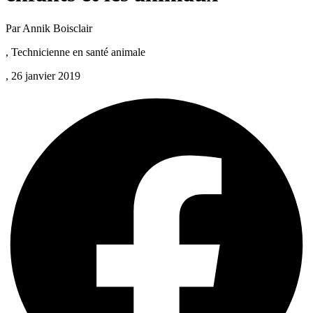
Par Annik Boisclair
, Technicienne en santé animale
, 26 janvier 2019