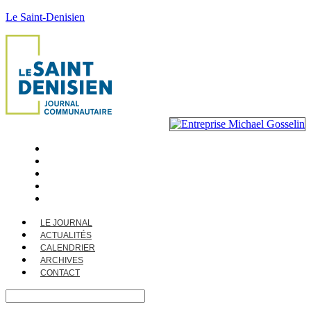
Le Saint-Denisien
LE JOURNAL
ACTUALITÉS
CALENDRIER
ARCHIVES
CONTACT
LE JOURNAL
ACTUALITÉS
CALENDRIER
ARCHIVES
CONTACT