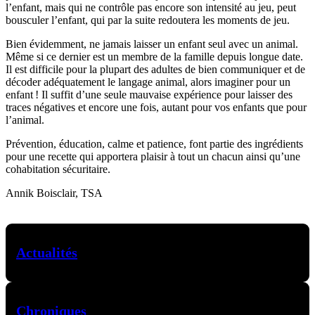
l’enfant, mais qui ne contrôle pas encore son intensité au jeu, peut
bousculer l’enfant, qui par la suite redoutera les moments de jeu.
Bien évidemment, ne jamais laisser un enfant seul avec un animal.
Même si ce dernier est un membre de la famille depuis longue date.
Il est difficile pour la plupart des adultes de bien communiquer et de
décoder adéquatement le langage animal, alors imaginer pour un
enfant ! Il suffit d’une seule mauvaise expérience pour laisser des
traces négatives et encore une fois, autant pour vos enfants que pour
l’animal.
Prévention, éducation, calme et patience, font partie des ingrédients
pour une recette qui apportera plaisir à tout un chacun ainsi qu’une
cohabitation sécuritaire.
Annik Boisclair, TSA
Actualités
Chroniques