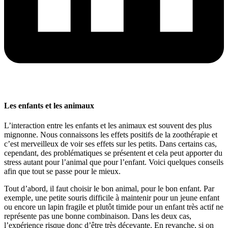
Les enfants et les animaux
L’interaction entre les enfants et les animaux est souvent des plus
mignonne. Nous connaissons les effets positifs de la zoothérapie et
c’est merveilleux de voir ses effets sur les petits. Dans certains cas,
cependant, des problématiques se présentent et cela peut apporter du
stress autant pour l’animal que pour l’enfant. Voici quelques conseils
afin que tout se passe pour le mieux.
Tout d’abord, il faut choisir le bon animal, pour le bon enfant. Par
exemple, une petite souris difficile à maintenir pour un jeune enfant
ou encore un lapin fragile et plutôt timide pour un enfant très actif ne
représente pas une bonne combinaison. Dans les deux cas,
l’expérience risque donc d’être très décevante. En revanche, si on