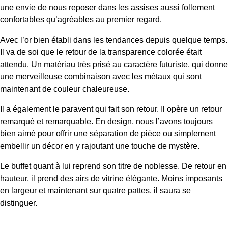
une envie de nous reposer dans les assises aussi follement
confortables qu’agréables au premier regard.
Avec l’or bien établi dans les tendances depuis quelque temps.
Il va de soi que le retour de la transparence colorée était
attendu. Un matériau très prisé au caractère futuriste, qui donne
une merveilleuse combinaison avec les métaux qui sont
maintenant de couleur chaleureuse.
Il a également le paravent qui fait son retour. Il opère un retour
remarqué et remarquable. En design, nous l’avons toujours
bien aimé pour offrir une séparation de pièce ou simplement
embellir un décor en y rajoutant une touche de mystère.
Le buffet quant à lui reprend son titre de noblesse. De retour en
hauteur, il prend des airs de vitrine élégante. Moins imposants
en largeur et maintenant sur quatre pattes, il saura se
distinguer.