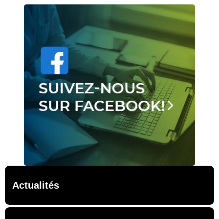
Actualités