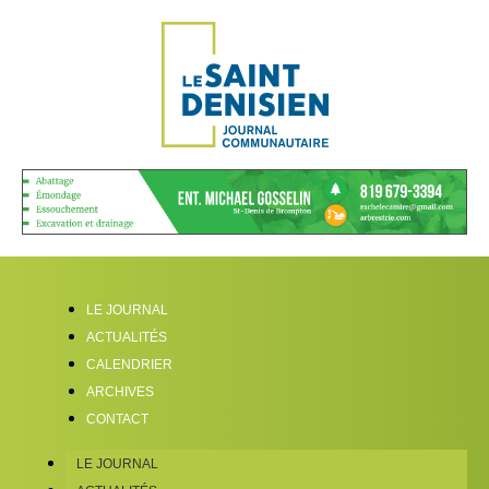
LE JOURNAL
ACTUALITÉS
CALENDRIER
ARCHIVES
CONTACT
LE JOURNAL