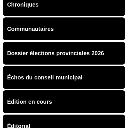
Chroniques
Communautaires
Dossier élections provinciales 2026
Échos du conseil municipal
Édition en cours
Éditorial